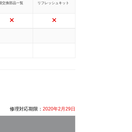
期交換部品一覧
リフレッシュキット
修理対応期限：
2020年2月29日