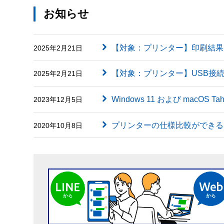
お知らせ
【対象：プリンター】印刷結果に英字（
2025年2月21日
【対象：プリンター】USB接
2025年2月21日
Windows 11 および macOS
2023年12月5日
プリンターの仕様比較ができる
2020年10月8日