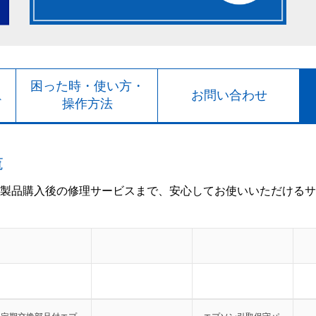
ト
困った時・使い方・
お問い合わせ
ド
操作方法
覧
製品購入後の修理サービスまで、安心してお使いいただけるサ