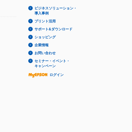
ビジネスソリューション・
導入事例
プリント活用
サポート&ダウンロード
ショッピング
企業情報
お問い合わせ
セミナー・イベント・
キャンペーン
ログイン