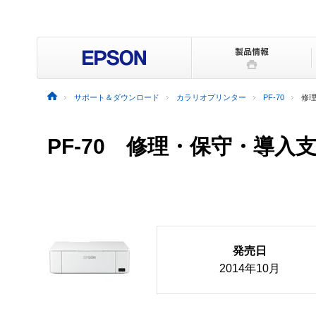
サポート＆ダウンロード
カラリオプリンター
PF-70
修
PF-70 修理・保守・導入
発売日
2014年10月