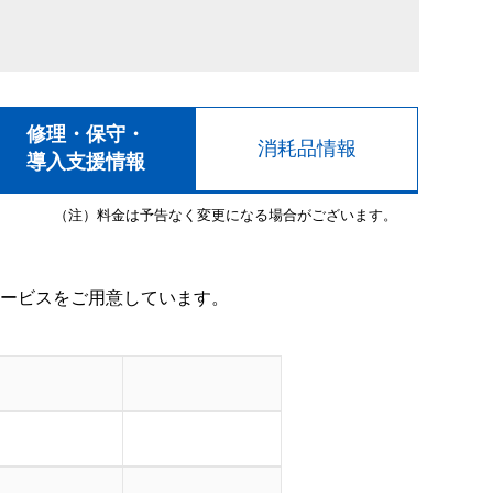
修理・保守・
消耗品情報
導入支援情報
（注）料金は予告なく変更になる場合がございます。
ービスをご用意しています。