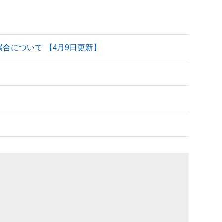
される場合について 【4月9日更新】