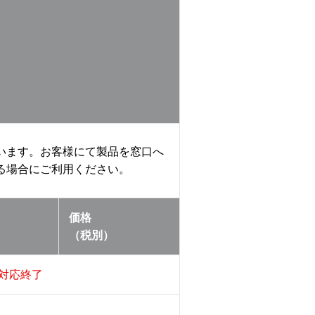
います。お客様にて製品を窓口へ
る場合にご利用ください。
価格
（税別）
対応終了