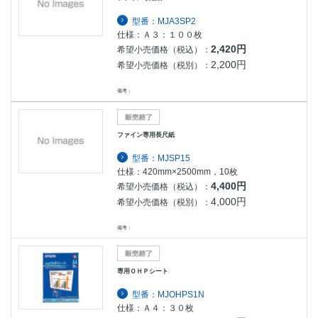
型番：MJA3SP2
仕様：Ａ３：１００枚
2,420円
希望小売価格（税込）：
2,200円
希望小売価格（税別）：
備考：
ファイン専用長尺紙
型番：MJSP15
仕様：420mm×2500mm，10枚
4,400円
希望小売価格（税込）：
4,000円
希望小売価格（税別）：
備考：
専用ＯＨＰシート
型番：MJOHPS1N
仕様：Ａ４：３０枚