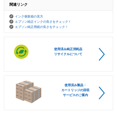
関連リンク
インク個装箱の見方
エプソン純正インクの良さをチェック！
エプソン純正用紙の良さをチェック！
使用済み純正消耗品
リサイクルについて
使用済み製品・
カートリッジの回収
サービスのご案内