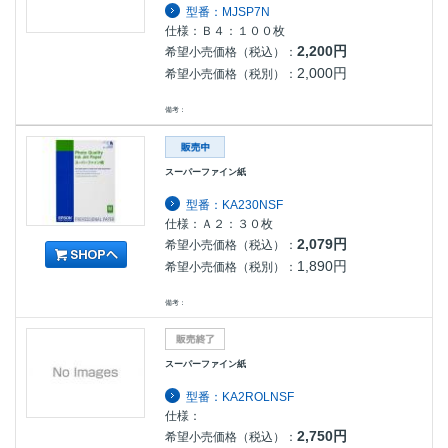
型番：MJSP7N
仕様：Ｂ４：１００枚
2,200円
希望小売価格（税込）：
2,000円
希望小売価格（税別）：
備考：
スーパーファイン紙
型番：KA230NSF
仕様：Ａ２：３０枚
2,079円
希望小売価格（税込）：
1,890円
希望小売価格（税別）：
備考：
スーパーファイン紙
型番：KA2ROLNSF
仕様：
2,750円
希望小売価格（税込）：