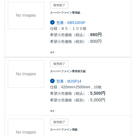
スーパーファイン専用紙
型番：KB5100SF
仕様：Ｂ５：１００枚
880円
希望小売価格（税込）：
800円
希望小売価格（税別）：
備考：
スーパーファイン専用長尺紙
型番：MJSP14
仕様：420mm×2500mm，10枚
5,500円
希望小売価格（税込）：
5,000円
希望小売価格（税別）：
備考：
スーパーファイン用紙