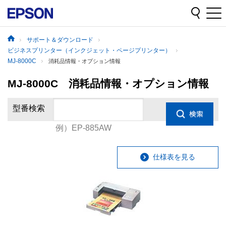
サポート＆ダウンロード
ビジネスプリンター（インクジェット・ページプリンター）
MJ-8000C
消耗品情報・オプション情報
MJ-8000C 消耗品情報・オプション情報
型番検索
例）EP-885AW
仕様表を見る