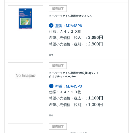
スーパーファイン専用光沢フィルム
型番：MJA4SP6
仕様：Ａ４：２０枚
3,080円
希望小売価格（税込）：
2,800円
希望小売価格（税別）：
備考：
スーパーファイン専用光沢紙(薄口)フォト・
クオリティ・ペーパー
型番：MJA4SP3
仕様：Ａ４：２０枚
1,100円
希望小売価格（税込）：
1,000円
希望小売価格（税別）：
備考：