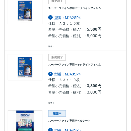
スーパーファイン専用バックライトフィルム
型番：MJA2SP4
仕様：Ａ２：１０枚
5,500円
希望小売価格（税込）：
5,000円
希望小売価格（税別）：
備考：
スーパーファイン専用バックライトフィルム
型番：MJA3SP4
仕様：Ａ３：１０枚
3,300円
希望小売価格（税込）：
3,000円
希望小売価格（税別）：
備考：
スーパーファイン専用ラベルシート
型番：MJA4SP5