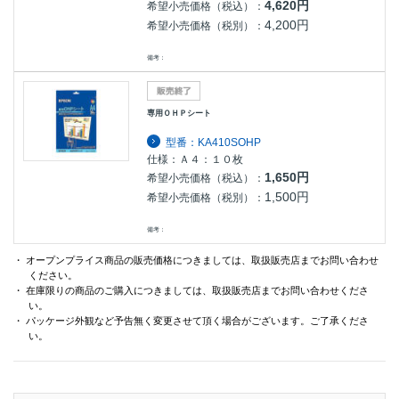
4,620円
希望小売価格（税込）：
4,200円
希望小売価格（税別）：
備考：
専用ＯＨＰシート
型番：KA410SOHP
仕様：Ａ４：１０枚
1,650円
希望小売価格（税込）：
1,500円
希望小売価格（税別）：
備考：
・ オープンプライス商品の販売価格につきましては、取扱販売店までお問い合わせ
ください。
・ 在庫限りの商品のご購入につきましては、取扱販売店までお問い合わせくださ
い。
・ パッケージ外観など予告無く変更させて頂く場合がございます。ご了承くださ
い。