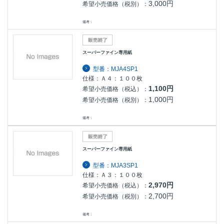
3,000円
希望小売価格（税別）：
備考：
スーパーファイン専用紙
型番：MJA4SP1
仕様：Ａ４：１００枚
1,100円
希望小売価格（税込）：
1,000円
希望小売価格（税別）：
備考：
スーパーファイン専用紙
型番：MJA3SP1
仕様：Ａ３：１００枚
2,970円
希望小売価格（税込）：
2,700円
希望小売価格（税別）：
備考：