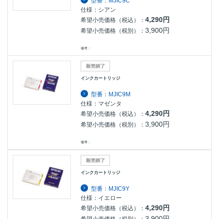
型番：MJIC9C
仕様：シアン
4,290円
希望小売価格（税込）：
3,900円
希望小売価格（税別）：
備考：
インクカートリッジ
型番：MJIC9M
仕様：マゼンタ
4,290円
希望小売価格（税込）：
3,900円
希望小売価格（税別）：
備考：
インクカートリッジ
型番：MJIC9Y
仕様：イエロー
4,290円
希望小売価格（税込）：
3,900円
希望小売価格（税別）：