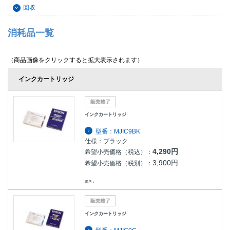
回収
消耗品一覧
（商品画像をクリックすると拡大表示されます）
インクカートリッジ
インクカートリッジ
型番：MJIC9BK
仕様：ブラック
4,290円
希望小売価格（税込）：
3,900円
希望小売価格（税別）：
備考：
インクカートリッジ