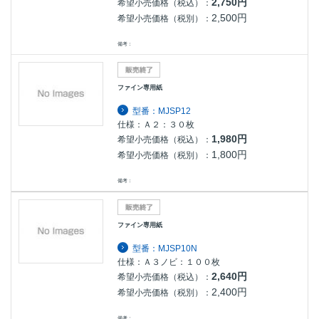
2,750円
希望小売価格（税込）：
2,500円
希望小売価格（税別）：
備考：
ファイン専用紙
型番：MJSP12
仕様：Ａ２：３０枚
1,980円
希望小売価格（税込）：
1,800円
希望小売価格（税別）：
備考：
ファイン専用紙
型番：MJSP10N
仕様：Ａ３ノビ：１００枚
2,640円
希望小売価格（税込）：
2,400円
希望小売価格（税別）：
備考：