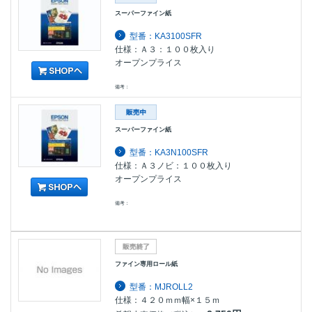
スーパーファイン紙
型番：KA3100SFR
仕様：Ａ３：１００枚入り
オープンプライス
備考：
スーパーファイン紙
型番：KA3N100SFR
仕様：Ａ３ノビ：１００枚入り
オープンプライス
備考：
ファイン専用ロール紙
型番：MJROLL2
仕様：４２０ｍｍ幅×１５ｍ