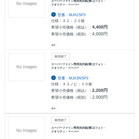
スーパーファイン専用光沢紙(薄口)フォト・
クオリティ・ペーパー
型番：MJA2SP3
仕様：Ａ２：２０枚
4,400円
希望小売価格（税込）：
4,000円
希望小売価格（税別）：
備考：
スーパーファイン専用光沢紙(薄口)フォト・
クオリティ・ペーパー
型番：MJA3NSP3
仕様：Ａ３ノビ：２０枚
2,200円
希望小売価格（税込）：
2,000円
希望小売価格（税別）：
備考：
スーパーファイン専用光沢紙(薄口)フォト・
クオリティ・ペーパー