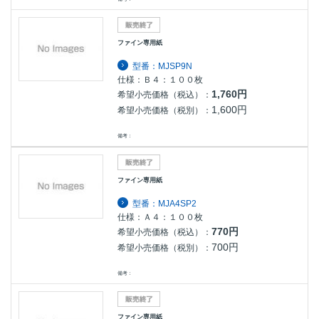
ファイン専用紙
型番：MJSP9N
仕様：Ｂ４：１００枚
1,760円
希望小売価格（税込）：
1,600円
希望小売価格（税別）：
備考：
ファイン専用紙
型番：MJA4SP2
仕様：Ａ４：１００枚
770円
希望小売価格（税込）：
700円
希望小売価格（税別）：
備考：
ファイン専用紙