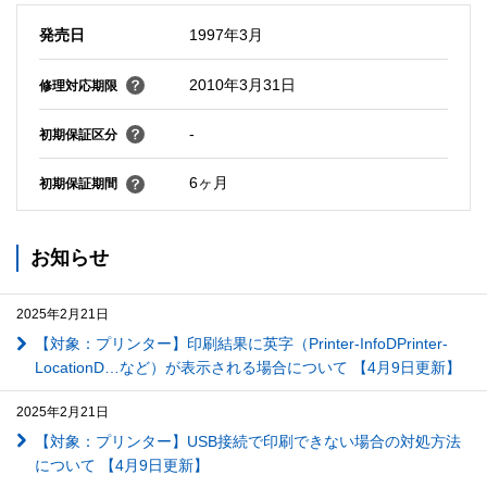
発売日
1997年3月
2010年3月31日
修理対応期限
-
初期保証区分
6ヶ月
初期保証期間
お知らせ
2025年2月21日
【対象：プリンター】印刷結果に英字（Printer-InfoDPrinter-
LocationD…など）が表示される場合について 【4月9日更新】
2025年2月21日
【対象：プリンター】USB接続で印刷できない場合の対処方法
について 【4月9日更新】