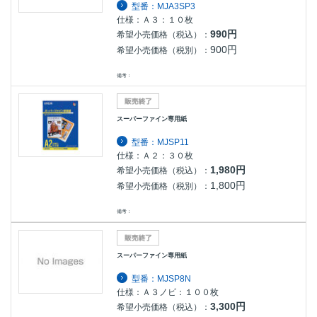
型番：MJA3SP3
仕様：Ａ３：１０枚
990円
希望小売価格（税込）：
900円
希望小売価格（税別）：
備考：
スーパーファイン専用紙
型番：MJSP11
仕様：Ａ２：３０枚
1,980円
希望小売価格（税込）：
1,800円
希望小売価格（税別）：
備考：
スーパーファイン専用紙
型番：MJSP8N
仕様：Ａ３ノビ：１００枚
3,300円
希望小売価格（税込）：