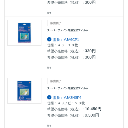
300円
希望小売価格（税別）：
備考：
スーパーファイン専用光沢フィルム
型番：MJA6CP1
仕様：Ａ６：１０枚
330円
希望小売価格（税込）：
300円
希望小売価格（税別）：
備考：
スーパーファイン専用光沢フィルム
型番：MJA3NSP6
仕様：Ａ３ノビ：２０枚
10,450円
希望小売価格（税込）：
9,500円
希望小売価格（税別）：
備考：