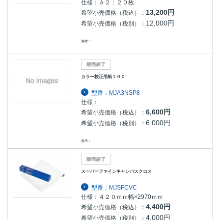
仕様：Ａ２：２０枚
13,200円
希望小売価格（税込）：
12,000円
希望小売価格（税別）：
備考：
カラー校正用紙１００
型番：MJA3NSP8
仕様：
6,600円
希望小売価格（税込）：
6,000円
希望小売価格（税別）：
備考：
スーパーファインキャンバスクロス
型番：MJSFCVC
仕様：４２０ｍｍ幅×2970ｍｍ
4,400円
希望小売価格（税込）：
4,000円
希望小売価格（税別）：