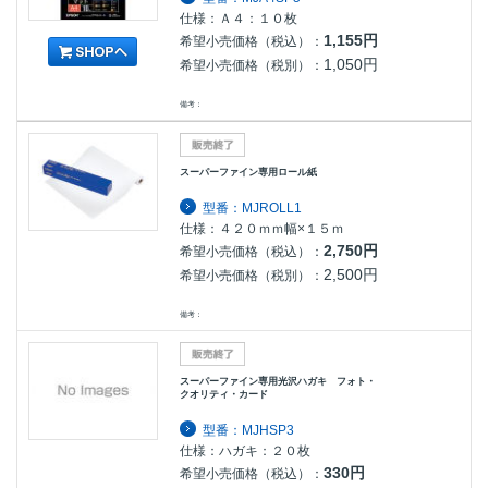
仕様：Ａ４：１０枚
1,155円
希望小売価格（税込）：
1,050円
希望小売価格（税別）：
備考：
スーパーファイン専用ロール紙
型番：MJROLL1
仕様：４２０ｍｍ幅×１５ｍ
2,750円
希望小売価格（税込）：
2,500円
希望小売価格（税別）：
備考：
スーパーファイン専用光沢ハガキ フォト・
クオリティ・カード
型番：MJHSP3
仕様：ハガキ：２０枚
330円
希望小売価格（税込）：