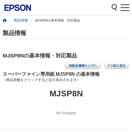
製品情報
MJSP8Nの基本情報・対応製品
製品情報
MJSP8Nの基本情報・対応製品
スーパーファイン専用紙 MJSP8N の基本情報
（商品画像をクリックすると拡大表示されます）
MJSP8N