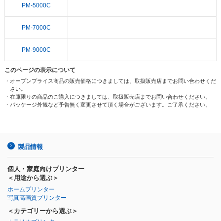
PM-5000C
PM-7000C
PM-9000C
このページの表示について
・オープンプライス商品の販売価格につきましては、取扱販売店までお問い合わせくだ
さい。
・在庫限りの商品のご購入につきましては、取扱販売店までお問い合わせください。
・パッケージ外観など予告無く変更させて頂く場合がございます。ご了承ください。
製品情報
個人・家庭向けプリンター
＜用途から選ぶ＞
ホームプリンター
写真高画質プリンター
＜カテゴリーから選ぶ＞