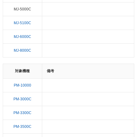
MJ-5000C
MJ-5100C
MJ-6000C
MJ-8000C
対象機種
備考
PM-10000
PM-3000C
PM-3300C
PM-3500C