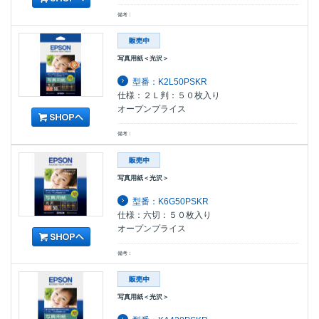
備考：
写真用紙＜光沢＞
型番：K2L50PSKR
仕様：２Ｌ判：５０枚入り
オープンプライス
備考：
写真用紙＜光沢＞
型番：K6G50PSKR
仕様：六切：５０枚入り
オープンプライス
備考：
写真用紙＜光沢＞