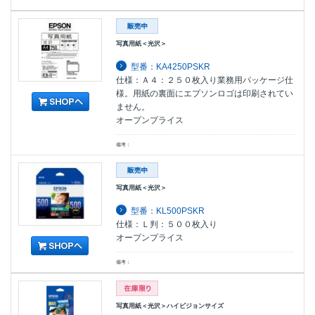
写真用紙＜光沢＞
型番：KA4250PSKR
仕様：Ａ４：２５０枚入り業務用パッケージ仕
様。用紙の裏面にエプソンロゴは印刷されてい
ません。
オープンプライス
備考：
写真用紙＜光沢＞
型番：KL500PSKR
仕様：Ｌ判：５００枚入り
オープンプライス
備考：
写真用紙＜光沢＞ハイビジョンサイズ