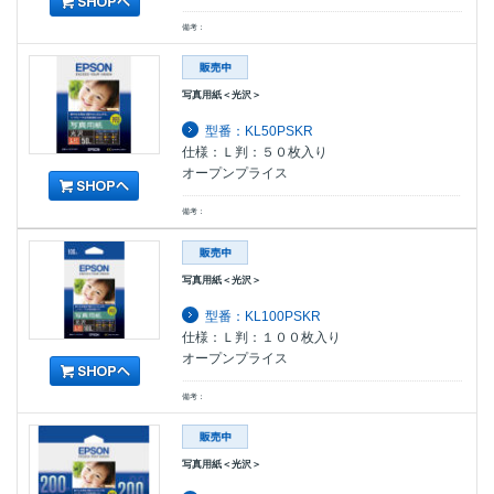
備考：
写真用紙＜光沢＞
型番：KL50PSKR
仕様：Ｌ判：５０枚入り
オープンプライス
備考：
写真用紙＜光沢＞
型番：KL100PSKR
仕様：Ｌ判：１００枚入り
オープンプライス
備考：
写真用紙＜光沢＞