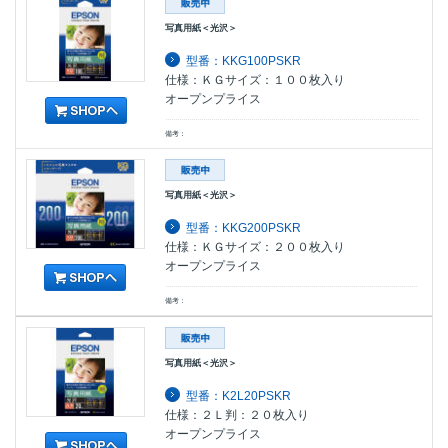
写真用紙＜光沢＞
型番：KKG100PSKR
仕様：ＫＧサイズ：１００枚入り
オープンプライス
備考：
写真用紙＜光沢＞
型番：KKG200PSKR
仕様：ＫＧサイズ：２００枚入り
オープンプライス
備考：
写真用紙＜光沢＞
型番：K2L20PSKR
仕様：２Ｌ判：２０枚入り
オープンプライス