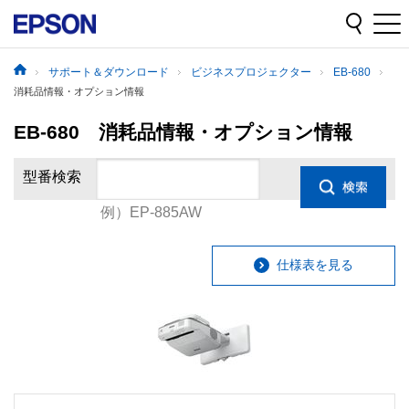
サポート＆ダウンロード
ビジネスプロジェクター
EB-680
消耗品情報・オプション情報
EB-680 消耗品情報・オプション情報
型番検索
例）EP-885AW
仕様表を見る