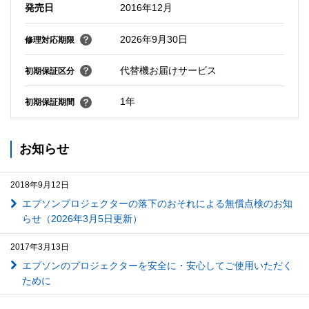
発売日
2016年12月
2026年9月30日
修理対応期限
代替機お届けサービス
初期保証区分
1年
初期保証期間
お知らせ
2018年9月12日
エプソンプロジェクターの落下のおそれによる無償点検のお知
らせ（2026年3月5日更新）
2017年3月13日
エプソンのプロジェクターを安全に・安心してご使用いただく
ために