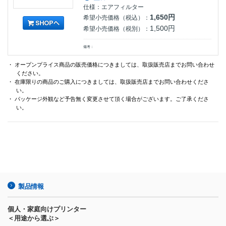
仕様：エアフィルター
1,650円
希望小売価格（税込）：
1,500円
希望小売価格（税別）：
備考：
・ オープンプライス商品の販売価格につきましては、取扱販売店までお問い合わせ
ください。
・ 在庫限りの商品のご購入につきましては、取扱販売店までお問い合わせくださ
い。
・ パッケージ外観など予告無く変更させて頂く場合がございます。ご了承くださ
い。
製品情報
個人・家庭向けプリンター
＜用途から選ぶ＞