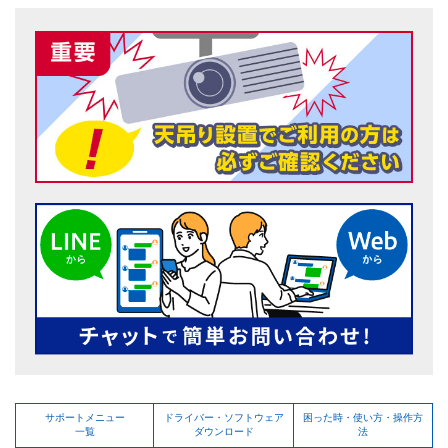
サポートメニュー
ドライバー・ソフトウェア
困った時・使い方・操作方
一覧
ダウンロード
法