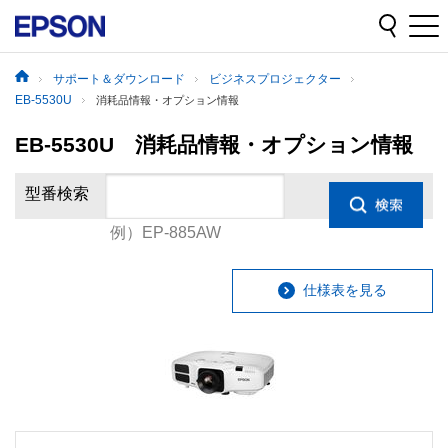
サポート＆ダウンロード
ビジネスプロジェクター
EB-5530U
消耗品情報・オプション情報
EB-5530U 消耗品情報・オプション情報
型番検索
例）EP-885AW
仕様表を見る