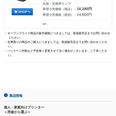
仕様：交換用ランプ
16,280円
希望小売価格（税込）：
14,800円
希望小売価格（税別）：
備考：
・ オープンプライス商品の販売価格につきましては、取扱販売店までお問い合わせ
ください。
・ 在庫限りの商品のご購入につきましては、取扱販売店までお問い合わせくださ
い。
・ パッケージ外観など予告無く変更させて頂く場合がございます。ご了承くださ
い。
製品情報
個人・家庭向けプリンター
＜用途から選ぶ＞