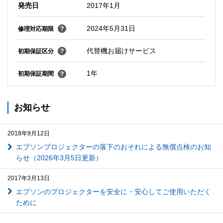
発売日
2017年1月
2024年5月31日
修理対応期限
代替機お届けサービス
初期保証区分
1年
初期保証期間
お知らせ
2018年9月12日
エプソンプロジェクターの落下のおそれによる無償点検のお知
らせ（2026年3月5日更新）
2017年3月13日
エプソンのプロジェクターを安全に・安心してご使用いただく
ために