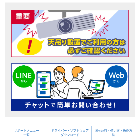
サポートメニュー
ドライバー・ソフトウェア
困った時・使い方・操作方
一覧
ダウンロード
法