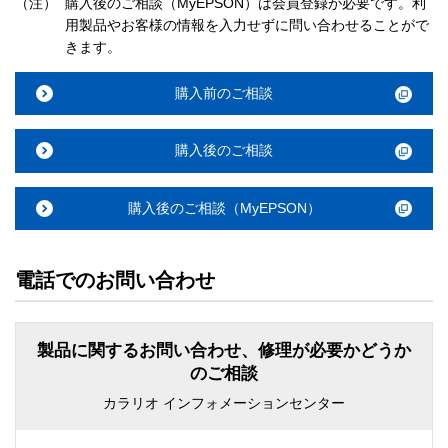
（注）
購入後のご相談（MyEPSON）は会員登録が必要です。利
用製品やお客様の情報を入力せずに問い合わせることがで
きます。
購入前のご相談
購入後のご相談
購入後のご相談（MyEPSON）
電話でのお問い合わせ
製品に関するお問い合わせ、修理が必要かどうか
のご相談
カラリオ インフォメーションセンター