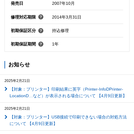
発売日
2007年10月
修理対応期限
2014年3月31日
初期保証区分
持込修理
初期保証期間
1年
お知らせ
2025年2月21日
【対象：プリンター】印刷結果に英字（Printer-InfoDPrinter-
LocationD…など）が表示される場合について 【4月9日更新】
2025年2月21日
【対象：プリンター】USB接続で印刷できない場合の対処方法
について 【4月9日更新】