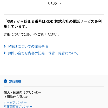
ください
「050」から始まる番号はKDDI株式会社の電話サービスを利
用しています。
詳細については以下をご覧ください。
IP電話についての注意事項
お問い合わせ内容の記録・保管・録音について
製品情報
個人・家庭向けプリンター
＜用途から選ぶ＞
ホームプリンター
写真高画質プリンター