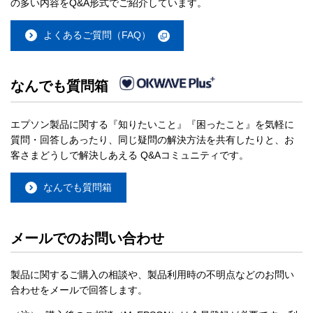
の多い内容をQ&A形式でご紹介しています。
よくあるご質問（FAQ）
なんでも質問箱
エプソン製品に関する『知りたいこと』『困ったこと』を気軽に
質問・回答しあったり、同じ疑問の解決方法を共有したりと、お
客さまどうしで解決しあえる Q&Aコミュニティです。
なんでも質問箱
メールでのお問い合わせ
製品に関するご購入の相談や、製品利用時の不明点などのお問い
合わせをメールで回答します。