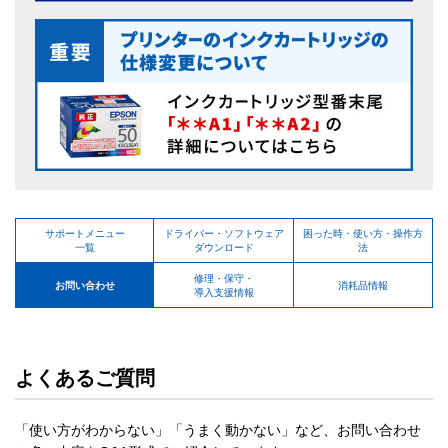
サポートメニュー
ドライバー・ソフトウェア
困った時・使い方・操作方
一覧
ダウンロード
法
修理・保守・
お問い合わせ
消耗品情報
導入支援情報
よくあるご質問
「使い方がわからない」「うまく動かない」など、お問い合わせ