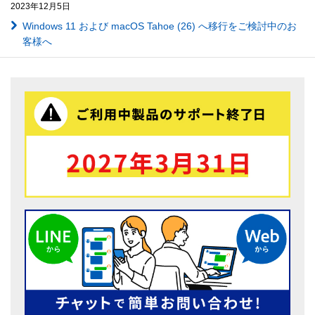
2023年12月5日
Windows 11 および macOS Tahoe (26) へ移行をご検討中のお
客様へ