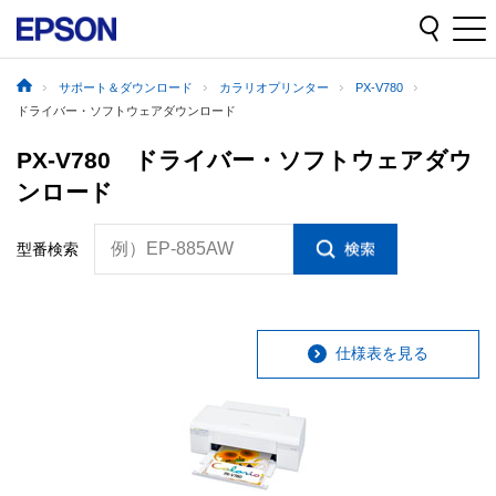
サポート＆ダウンロード
カラリオプリンター
PX-V780
ドライバー・ソフトウェアダウンロード
PX-V780 ドライバー・ソフトウェアダウ
ンロード
例）EP-885AW
型番検索
仕様表を見る