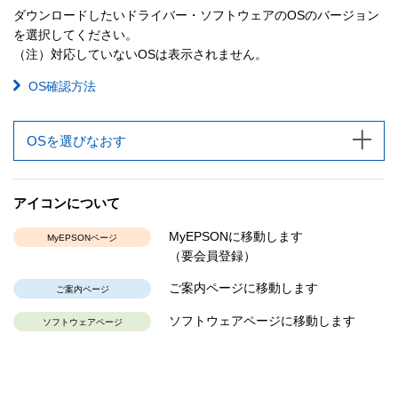
ダウンロードしたいドライバー・ソフトウェアのOSのバージョン
を選択してください。
（注）対応していないOSは表示されません。
OS確認方法
OSを選びなおす
アイコンについて
MyEPSONに移動します
MyEPSONページ
（要会員登録）
ご案内ページに移動します
ご案内ページ
ソフトウェアページに移動します
ソフトウェアページ