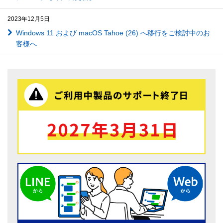
2023年12月5日
Windows 11 および macOS Tahoe (26) へ移行をご検討中のお
客様へ