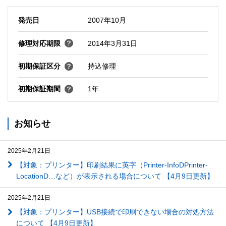
発売日
2007年10月
修理対応期限
2014年3月31日
初期保証区分
持込修理
初期保証期間
1年
お知らせ
2025年2月21日
【対象：プリンター】印刷結果に英字（Printer-InfoDPrinter-
LocationD…など）が表示される場合について 【4月9日更新】
2025年2月21日
【対象：プリンター】USB接続で印刷できない場合の対処方法
について 【4月9日更新】