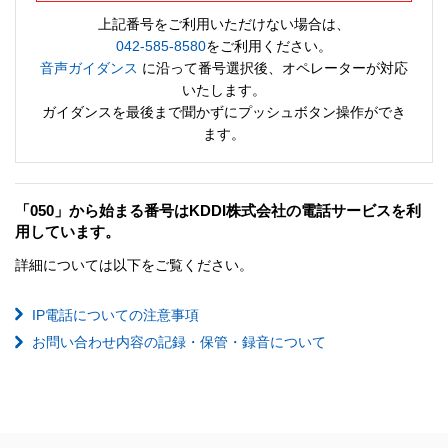
上記番号をご利用いただけない場合は、
042-585-8580
をご利用ください。
音声ガイダンス
に沿って番号選択後、オペレーターが対応
いたします。
ガイダンスを最後まで聞かずにプッシュボタン操作ができ
ます。
「050」から始まる番号はKDDI株式会社の電話サービスを利
用しています。
詳細については以下をご覧ください。
IP電話についての注意事項
お問い合わせ内容の記録・保管・録音について