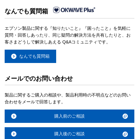
なんでも質問箱
エプソン製品に関する『知りたいこと』『困ったこと』を気軽に
質問・回答しあったり、同じ疑問の解決方法を共有したりと、お
客さまどうしで解決しあえる Q&Aコミュニティです。
なんでも質問箱
メールでのお問い合わせ
製品に関するご購入の相談や、製品利用時の不明点などのお問い
合わせをメールで回答します。
購入前のご相談
購入後のご相談