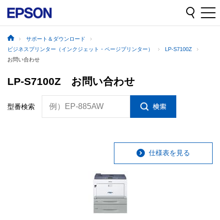
サポート＆ダウンロード
ビジネスプリンター（インクジェット・ページプリンター）
LP-S7100Z
お問い合わせ
LP-S7100Z お問い合わせ
例）EP-885AW
型番検索
仕様表を見る