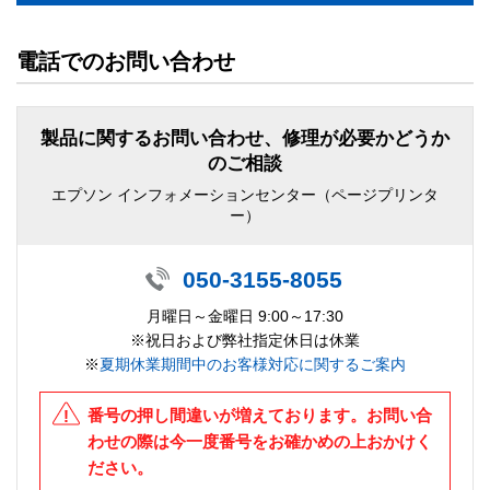
電話でのお問い合わせ
製品に関するお問い合わせ、修理が必要かどうか
のご相談
エプソン インフォメーションセンター（ページプリンタ
ー）
050-3155-8055
月曜日～金曜日 9:00～17:30
※祝日および弊社指定休日は休業
※
夏期休業期間中のお客様対応に関するご案内
番号の押し間違いが増えております。お問い合
わせの際は今一度番号をお確かめの上おかけく
ださい。