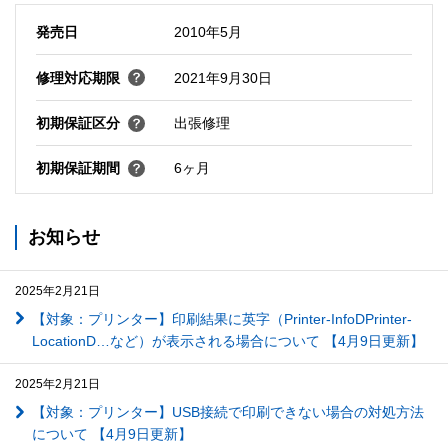
発売日
2010年5月
修理対応期限
2021年9月30日
初期保証区分
出張修理
初期保証期間
6ヶ月
お知らせ
2025年2月21日
【対象：プリンター】印刷結果に英字（Printer-InfoDPrinter-
LocationD…など）が表示される場合について 【4月9日更新】
2025年2月21日
【対象：プリンター】USB接続で印刷できない場合の対処方法
について 【4月9日更新】