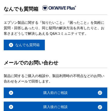
なんでも質問箱
エプソン製品に関する『知りたいこと』『困ったこと』を気軽に
質問・回答しあったり、同じ疑問の解決方法を共有したりと、お
客さまどうしで解決しあえる Q&Aコミュニティです。
なんでも質問箱
メールでのお問い合わせ
製品に関するご購入の相談や、製品利用時の不明点などのお問い
合わせをメールで回答します。
購入前のご相談
購入後のご相談