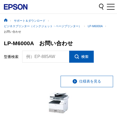
サポート＆ダウンロード
ビジネスプリンター（インクジェット・ページプリンター）
LP-M6000A
お問い合わせ
LP-M6000A お問い合わせ
例）EP-885AW
型番検索
仕様表を見る