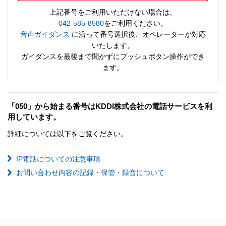
上記番号をご利用いただけない場合は、
042-585-8580
をご利用ください。
音声ガイダンス
に沿って番号選択後、オペレーターが対応
いたします。
ガイダンスを最後まで聞かずにプッシュボタン操作ができ
ます。
「050」から始まる番号はKDDI株式会社の電話サービスを利
用しています。
詳細については以下をご覧ください。
IP電話についての注意事項
お問い合わせ内容の記録・保管・録音について