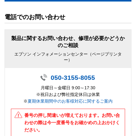
電話でのお問い合わせ
製品に関するお問い合わせ、修理が必要かどうか
のご相談
エプソン インフォメーションセンター（ページプリンタ
ー）
050-3155-8055
月曜日～金曜日 9:00～17:30
※祝日および弊社指定休日は休業
※
夏期休業期間中のお客様対応に関するご案内
番号の押し間違いが増えております。お問い合
わせの際は今一度番号をお確かめの上おかけく
ださい。