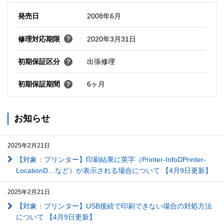
発売日
2008年6月
修理対応期限
2020年3月31日
初期保証区分
出張修理
初期保証期間
6ヶ月
お知らせ
2025年2月21日
【対象：プリンター】印刷結果に英字（Printer-InfoDPrinter-
LocationD…など）が表示される場合について 【4月9日更新】
2025年2月21日
【対象：プリンター】USB接続で印刷できない場合の対処方法
について 【4月9日更新】