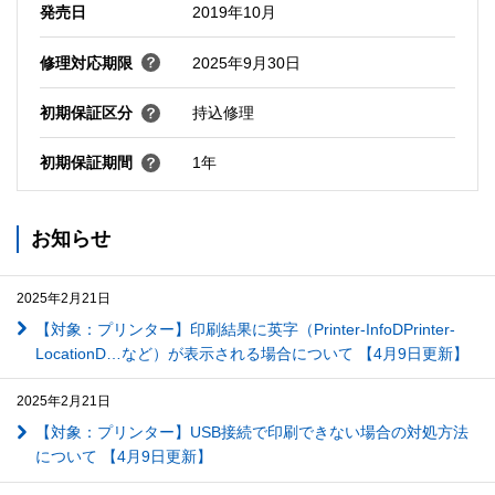
発売日
2019年10月
修理対応期限
2025年9月30日
初期保証区分
持込修理
初期保証期間
1年
お知らせ
2025年2月21日
【対象：プリンター】印刷結果に英字（Printer-InfoDPrinter-
LocationD…など）が表示される場合について 【4月9日更新】
2025年2月21日
【対象：プリンター】USB接続で印刷できない場合の対処方法
について 【4月9日更新】