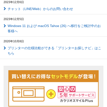
2023年12月6日
チャット（LINE/Web）からのお問い合わせ
2023年12月5日
Windows 11 および macOS Tahoe (26) へ移行をご検討中のお
客様へ
2020年10月8日
プリンターの仕様比較ができる「プリンターお探しナビ」はこ
ちら