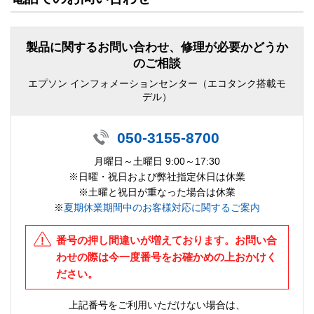
製品に関するお問い合わせ、修理が必要かどうか
のご相談
エプソン インフォメーションセンター（エコタンク搭載モ
デル）
050-3155-8700
月曜日～土曜日 9:00～17:30
※日曜・祝日および弊社指定休日は休業
※土曜と祝日が重なった場合は休業
※
夏期休業期間中のお客様対応に関するご案内
番号の押し間違いが増えております。お問い合
わせの際は今一度番号をお確かめの上おかけく
ださい。
上記番号をご利用いただけない場合は、