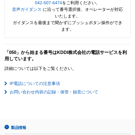
042-507-6474
をご利用ください。
音声ガイダンス
に沿って番号選択後、オペレーターが対応
いたします。
ガイダンスを最後まで聞かずにプッシュボタン操作ができ
ます。
「050」から始まる番号はKDDI株式会社の電話サービスを利
用しています。
詳細については以下をご覧ください。
IP電話についての注意事項
お問い合わせ内容の記録・保管・録音について
製品情報