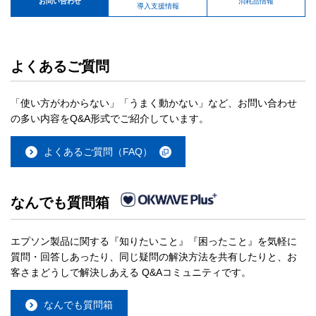
お問い合わせ
消耗品情報
導入支援情報
よくあるご質問
「使い方がわからない」「うまく動かない」など、お問い合わせ
の多い内容をQ&A形式でご紹介しています。
よくあるご質問（FAQ）
なんでも質問箱
エプソン製品に関する『知りたいこと』『困ったこと』を気軽に
質問・回答しあったり、同じ疑問の解決方法を共有したりと、お
客さまどうしで解決しあえる Q&Aコミュニティです。
なんでも質問箱