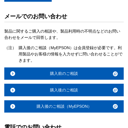
メールでのお問い合わせ
製品に関するご購入の相談や、製品利用時の不明点などのお問い
合わせをメールで回答します。
（注）
購入後のご相談（MyEPSON）は会員登録が必要です。利
用製品やお客様の情報を入力せずに問い合わせることがで
きます。
購入前のご相談
購入後のご相談
購入後のご相談（MyEPSON）
電話でのお問い合わせ