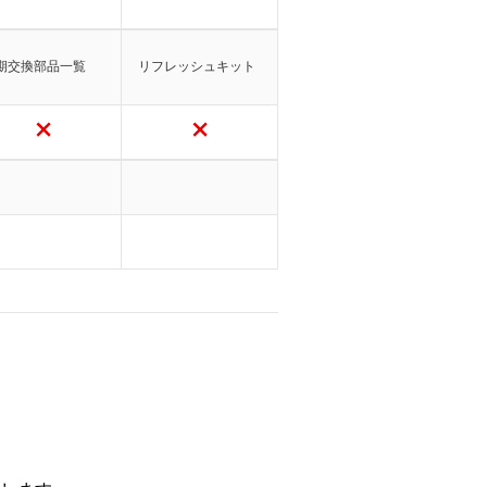
期交換部品一覧
リフレッシュキット