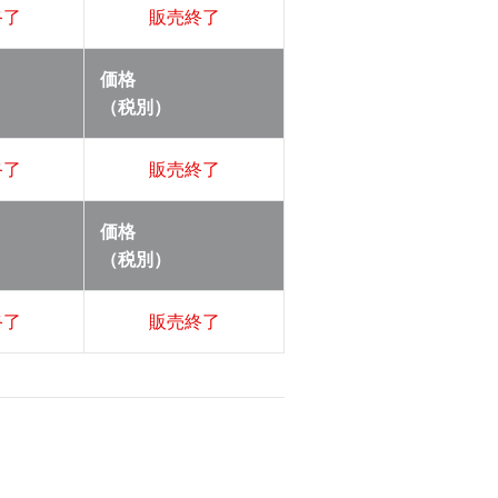
終了
販売終了
価格
（税別）
終了
販売終了
価格
（税別）
終了
販売終了