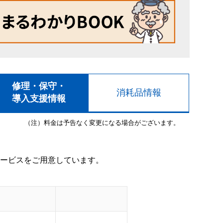
修理・保守・
消耗品情報
導入支援情報
（注）料金は予告なく変更になる場合がございます。
ービスをご用意しています。