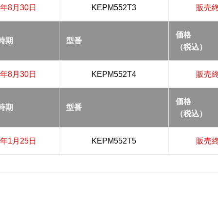
2年8月30日
KEPM552T3
販売
価格
時期
型番
（税込）
1年8月30日
KEPM552T4
販売
価格
時期
型番
（税込）
1年1月25日
KEPM552T5
販売