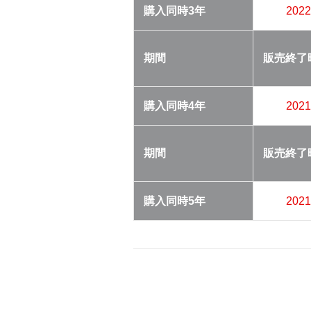
購入同時
3年
202
期間
販売終了
購入同時
4年
202
期間
販売終了
購入同時
5年
202