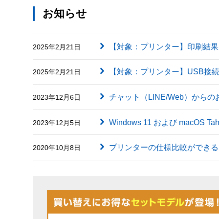
お知らせ
【対象：プリンター】印刷結果に英字（
2025年2月21日
【対象：プリンター】USB接
2025年2月21日
チャット（LINE/Web）から
2023年12月6日
Windows 11 および macOS
2023年12月5日
プリンターの仕様比較ができる
2020年10月8日