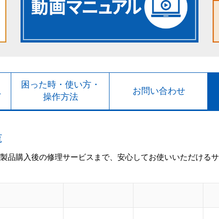
ト
困った時・使い方・
お問い合わせ
ド
操作方法
覧
製品購入後の修理サービスまで、安心してお使いいただけるサ