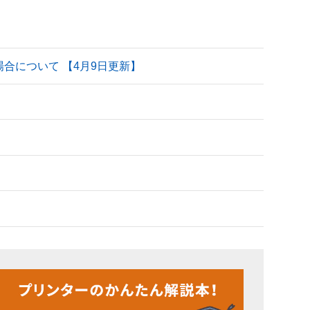
される場合について 【4月9日更新】