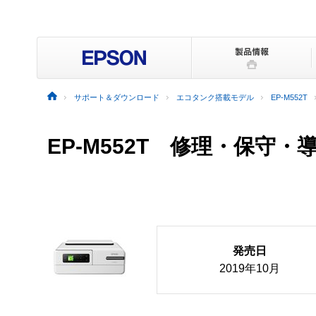
サポート＆ダウンロード
エコタンク搭載モデル
EP-M552T
EP-M552T 修理・保守
発売日
2019年10月