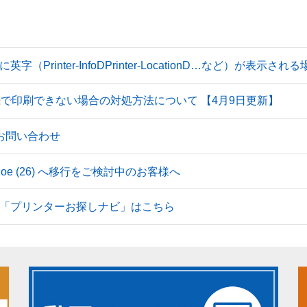
Printer-InfoDPrinter-LocationD…など）が表示
続で印刷できない場合の対処方法について 【4月9日更新】
のお問い合わせ
 Tahoe (26) へ移行をご検討中のお客様へ
「プリンターお探しナビ」はこちら