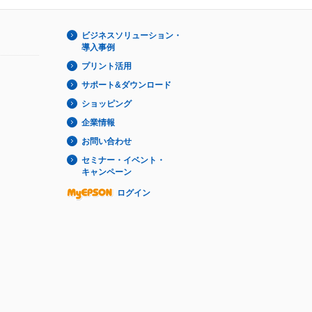
ビジネスソリューション・
導入事例
プリント活用
サポート&ダウンロード
ショッピング
企業情報
お問い合わせ
セミナー・イベント・
キャンペーン
ログイン