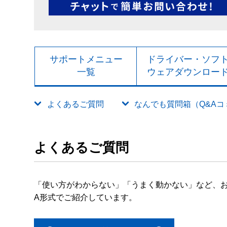
サポートメニュー
ドライバー・ソフ
一覧
ウェアダウンロー
よくあるご質問
なんでも質問箱（Q&Aコミュ
よくあるご質問
「使い方がわからない」「うまく動かない」など、お
A形式でご紹介しています。