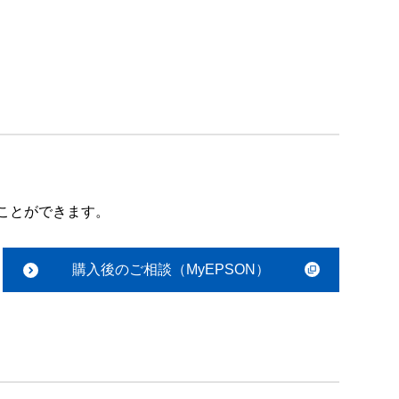
ことができます。
購入後のご相談（MyEPSON）