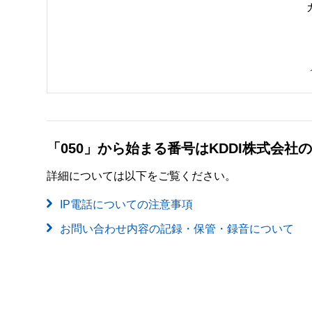
「050」から始まる番号はKDDI株式会
詳細については以下をご覧ください。
IP電話についての注意事項
お問い合わせ内容の記録・保管・録音について