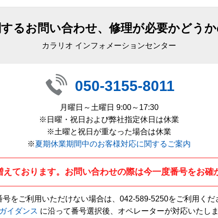
関するお問い合わせ、修理が必要かどうか
カラリオ インフォメーションセンター
050-3155-8011
月曜日～土曜日 9:00～17:30
※日曜・祝日および弊社指定休日は休業
※土曜と祝日が重なった場合は休業
※
夏期休業期間中のお客様対応に関するご案内
増えております。お問い合わせの際は今一度番号をお確
番号をご利用いただけない場合は、
042-589-5250
をご利用くだ
ガイダンス
に沿って番号選択後、オペレーターが対応いたし