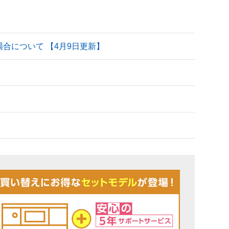
される場合について 【4月9日更新】