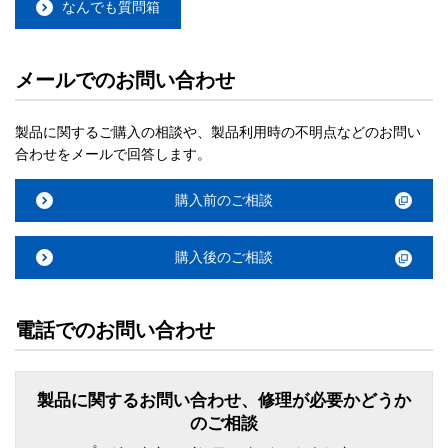
なんでも質問箱
メールでのお問い合わせ
製品に関するご購入の相談や、製品利用時の不明点などのお問い
合わせをメールで回答します。
購入前のご相談
購入後のご相談
電話でのお問い合わせ
製品に関するお問い合わせ、修理が必要かどうか
のご相談