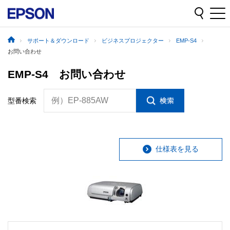
サポート＆ダウンロード
ビジネスプロジェクター
EMP-S4
お問い合わせ
EMP-S4 お問い合わせ
例）EP-885AW
型番検索
仕様表を見る