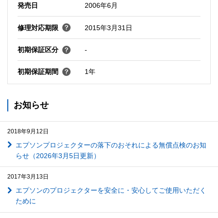
発売日
2006年6月
修理対応期限
2015年3月31日
初期保証区分
-
初期保証期間
1年
お知らせ
2018年9月12日
エプソンプロジェクターの落下のおそれによる無償点検のお知
らせ（2026年3月5日更新）
2017年3月13日
エプソンのプロジェクターを安全に・安心してご使用いただく
ために