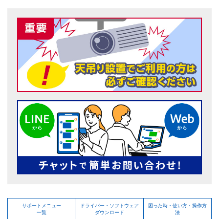
サポートメニュー
ドライバー・ソフトウェア
困った時・使い方・操作方
一覧
ダウンロード
法