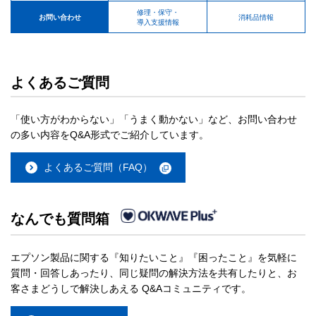
修理・保守・
お問い合わせ
消耗品情報
導入支援情報
よくあるご質問
「使い方がわからない」「うまく動かない」など、お問い合わせ
の多い内容をQ&A形式でご紹介しています。
よくあるご質問（FAQ）
なんでも質問箱
エプソン製品に関する『知りたいこと』『困ったこと』を気軽に
質問・回答しあったり、同じ疑問の解決方法を共有したりと、お
客さまどうしで解決しあえる Q&Aコミュニティです。