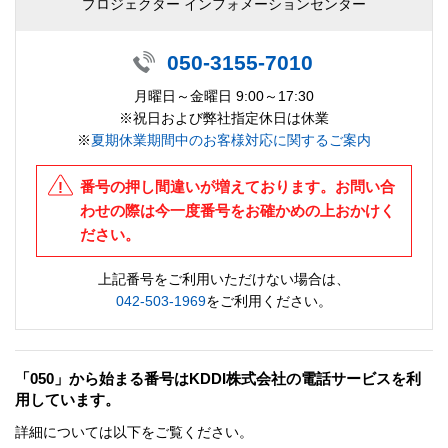
プロジェクター インフォメーションセンター
050-3155-7010
月曜日～金曜日 9:00～17:30
※祝日および弊社指定休日は休業
※
夏期休業期間中のお客様対応に関するご案内
番号の押し間違いが増えております。お問い合
わせの際は今一度番号をお確かめの上おかけく
ださい。
上記番号をご利用いただけない場合は、
042-503-1969
をご利用ください。
「050」から始まる番号はKDDI株式会社の電話サービスを利
用しています。
詳細については以下をご覧ください。