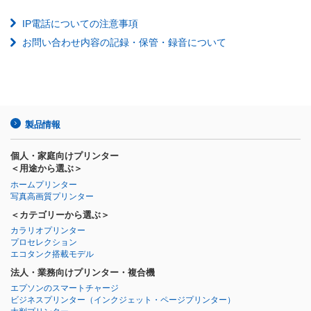
IP電話についての注意事項
お問い合わせ内容の記録・保管・録音について
製品情報
個人・家庭向けプリンター
＜用途から選ぶ＞
ホームプリンター
写真高画質プリンター
＜カテゴリーから選ぶ＞
カラリオプリンター
プロセレクション
エコタンク搭載モデル
法人・業務向けプリンター・複合機
エプソンのスマートチャージ
ビジネスプリンター
（インクジェット・ページプリンター）