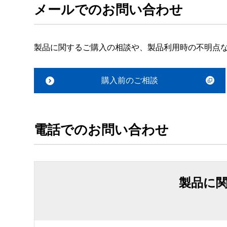
メールでのお問い合わせ
製品に関するご購入の相談や、製品利用時の不明点
購入前のご相談
電話でのお問い合わせ
製品に