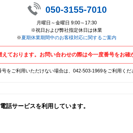
050-3155-7010
月曜日～金曜日 9:00～17:30
※祝日および弊社指定休日は休業
※
夏期休業期間中のお客様対応に関するご案内
増えております。お問い合わせの際は今一度番号をお確
番号をご利用いただけない場合は、
042-503-1969
をご利用くだ
社の電話サービスを利用しています。