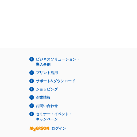
ビジネスソリューション・
導入事例
プリント活用
サポート&ダウンロード
ショッピング
企業情報
お問い合わせ
セミナー・イベント・
キャンペーン
ログイン