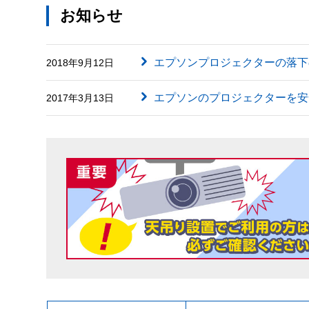
お知らせ
エプソンプロジェクターの落下
2018年9月12日
エプソンのプロジェクターを安
2017年3月13日