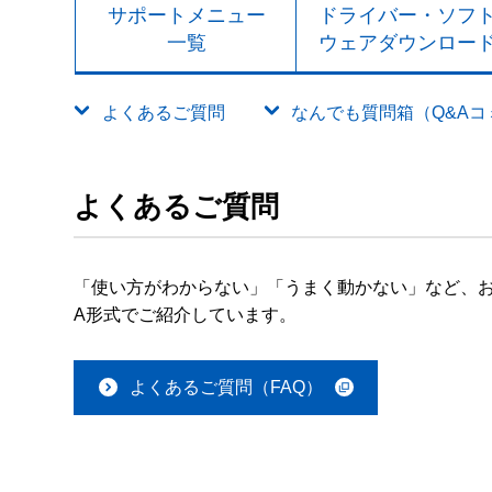
サポートメニュー
ドライバー・ソフ
一覧
ウェアダウンロー
よくあるご質問
なんでも質問箱（Q&Aコミュ
よくあるご質問
「使い方がわからない」「うまく動かない」など、お
A形式でご紹介しています。
よくあるご質問（FAQ）