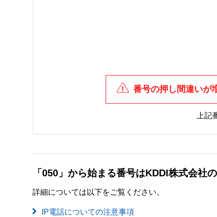
番号の押し間違いが
上記
「050」から始まる番号はKDDI株式会
詳細については以下をご覧ください。
IP電話についての注意事項