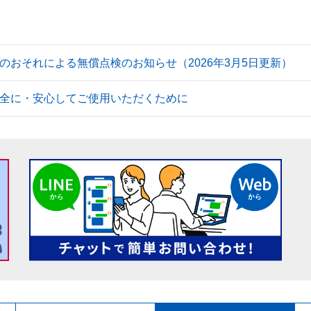
のおそれによる無償点検のお知らせ（2026年3月5日更新）
全に・安心してご使用いただくために