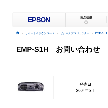
サポート＆ダウンロード
ビジネスプロジェクター
EMP-S1H
EMP-S1H お問い合わせ
発売日
2004年5月