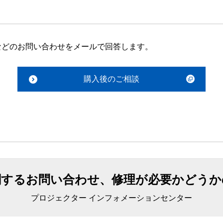
などのお問い合わせをメールで回答します。
購入後のご相談
関するお問い合わせ、修理が必要かどうか
プロジェクター インフォメーションセンター