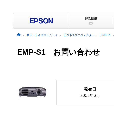
サポート＆ダウンロード
ビジネスプロジェクター
EMP-S1
EMP-S1 お問い合わせ
発売日
2003年6月