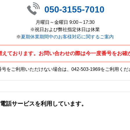
050-3155-7010
月曜日～金曜日 9:00～17:30
※祝日および弊社指定休日は休業
※
夏期休業期間中のお客様対応に関するご案内
増えております。お問い合わせの際は今一度番号をお確
番号をご利用いただけない場合は、
042-503-1969
をご利用くだ
社の電話サービスを利用しています。