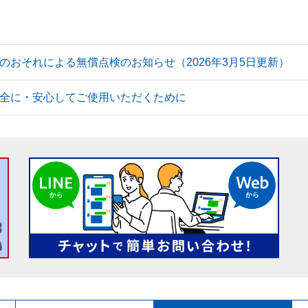
のおそれによる無償点検のお知らせ（2026年3月5日更新）
全に・安心してご使用いただくために