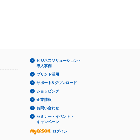
ビジネスソリューション・
導入事例
プリント活用
サポート&ダウンロード
ショッピング
企業情報
お問い合わせ
セミナー・イベント・
キャンペーン
ログイン