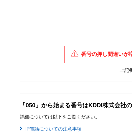
番号の押し間違いが
上記
「050」から始まる番号はKDDI株式会
詳細については以下をご覧ください。
IP電話についての注意事項