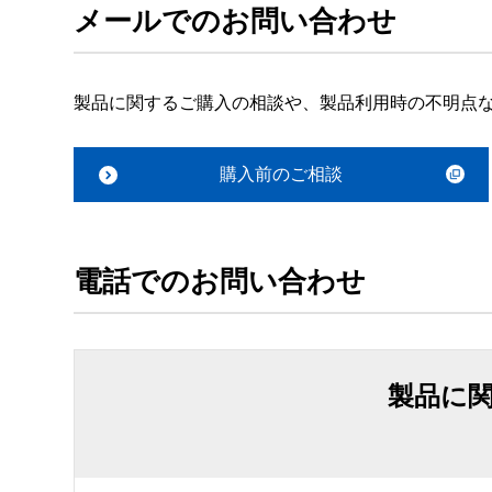
メールでのお問い合わせ
製品に関するご購入の相談や、製品利用時の不明点
購入前のご相談
電話でのお問い合わせ
製品に