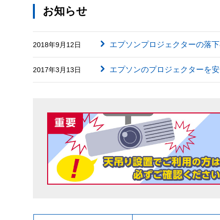
お知らせ
エプソンプロジェクターの落下
2018年9月12日
エプソンのプロジェクターを安
2017年3月13日