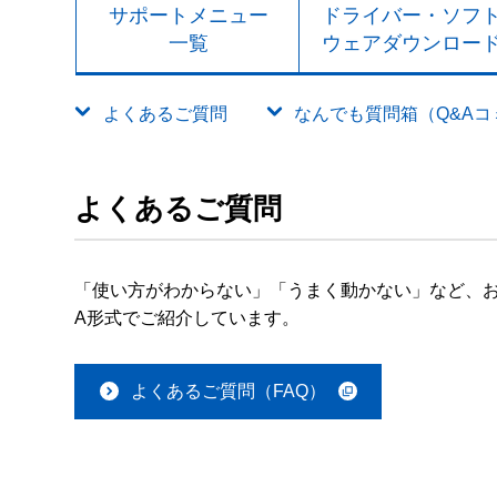
サポートメニュー
ドライバー・ソフ
一覧
ウェアダウンロー
よくあるご質問
なんでも質問箱（Q&Aコミュ
よくあるご質問
「使い方がわからない」「うまく動かない」など、お
A形式でご紹介しています。
よくあるご質問（FAQ）