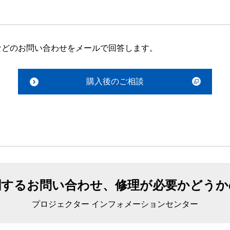
などのお問い合わせをメールで回答します。
購入後のご相談
関するお問い合わせ、修理が必要かどうか
プロジェクター インフォメーションセンター