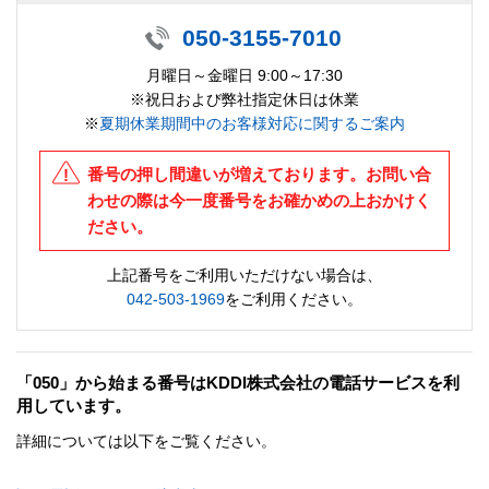
050-3155-7010
月曜日～金曜日 9:00～17:30
※祝日および弊社指定休日は休業
※
夏期休業期間中のお客様対応に関するご案内
番号の押し間違いが増えております。お問い合
わせの際は今一度番号をお確かめの上おかけく
ださい。
上記番号をご利用いただけない場合は、
042-503-1969
をご利用ください。
「050」から始まる番号はKDDI株式会社の電話サービスを利
用しています。
詳細については以下をご覧ください。