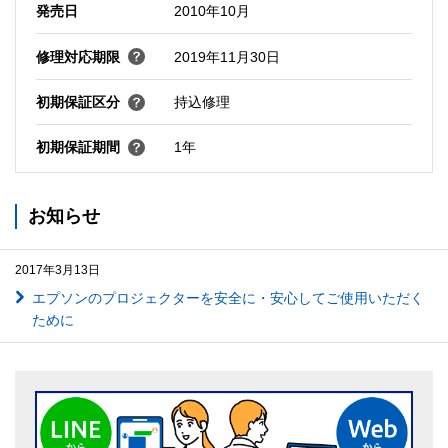
発売日
2010年10月
修理対応期限
2019年11月30日
初期保証区分
持込修理
初期保証期間
1年
お知らせ
2017年3月13日
エプソンのプロジェクターを安全に・安心してご使用いただく
ために