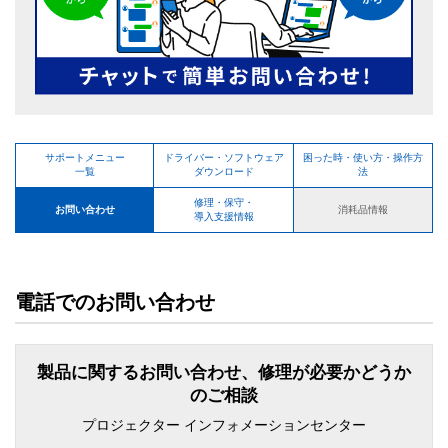
サポートメニュー
ドライバー・ソフトウェア
困った時・使い方・操作方
一覧
ダウンロード
法
修理・保守・
お問い合わせ
消耗品情報
導入支援情報
電話でのお問い合わせ
製品に関するお問い合わせ、修理が必要かどうか
のご相談
プロジェクター インフォメーションセンター