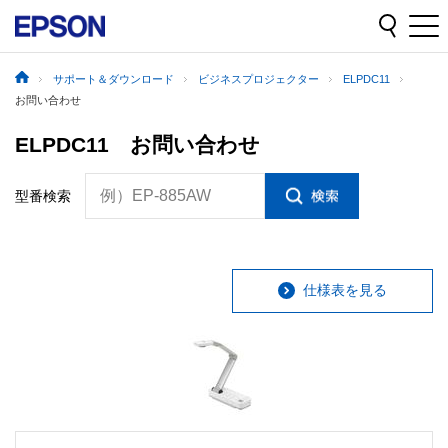
サポート＆ダウンロード
ビジネスプロジェクター
ELPDC11
お問い合わせ
ELPDC11 お問い合わせ
例）EP-885AW
型番検索
仕様表を見る