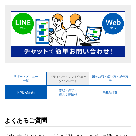
サポートメニュー
困った時・使い方・操作方
ドライバー・ソフトウェア
一覧
法
ダウンロード
修理・保守・
お問い合わせ
消耗品情報
導入支援情報
よくあるご質問