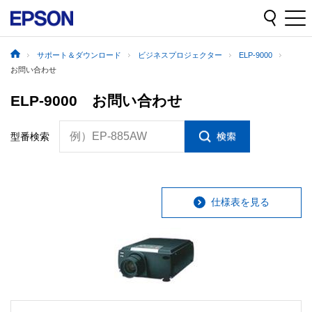
サポート＆ダウンロード
ビジネスプロジェクター
ELP-9000
お問い合わせ
ELP-9000 お問い合わせ
例）EP-885AW
型番検索
仕様表を見る