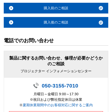
購入前のご相談
購入後のご相談
電話でのお問い合わせ
製品に関するお問い合わせ、修理が必要かどうか
のご相談
プロジェクター インフォメーションセンター
050-3155-7010
月曜日～金曜日 9:00～17:30
※祝日および弊社指定休日は休業
※
夏期休業期間中のお客様対応に関するご案内