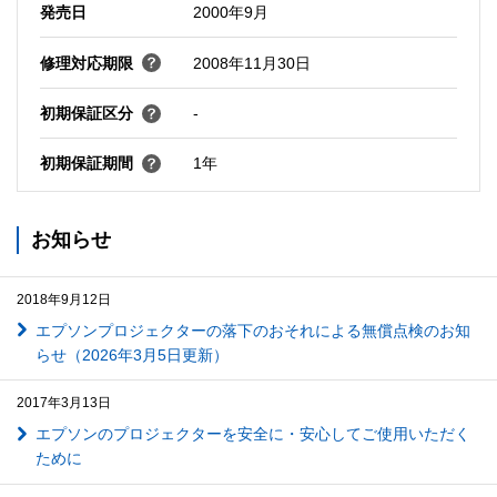
発売日
2000年9月
修理対応期限
2008年11月30日
初期保証区分
-
初期保証期間
1年
お知らせ
2018年9月12日
エプソンプロジェクターの落下のおそれによる無償点検のお知
らせ（2026年3月5日更新）
2017年3月13日
エプソンのプロジェクターを安全に・安心してご使用いただく
ために