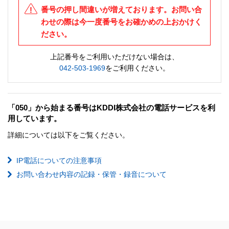
番号の押し間違いが増えております。お問い合
わせの際は今一度番号をお確かめの上おかけく
ださい。
上記番号をご利用いただけない場合は、
042-503-1969
をご利用ください。
「050」から始まる番号はKDDI株式会社の電話サービスを利
用しています。
詳細については以下をご覧ください。
IP電話についての注意事項
お問い合わせ内容の記録・保管・録音について