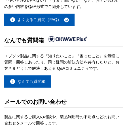
「使い方がわからない」「うまく動かない」など、お問い合わせ
の多い内容をQ&A形式でご紹介しています。
よくあるご質問（FAQ）
なんでも質問箱
エプソン製品に関する『知りたいこと』『困ったこと』を気軽に
質問・回答しあったり、同じ疑問の解決方法を共有したりと、お
客さまどうしで解決しあえる Q&Aコミュニティです。
なんでも質問箱
メールでのお問い合わせ
製品に関するご購入の相談や、製品利用時の不明点などのお問い
合わせをメールで回答します。