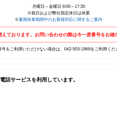
月曜日～金曜日 9:00～17:30
※祝日および弊社指定休日は休業
※
夏期休業期間中のお客様対応に関するご案内
増えております。お問い合わせの際は今一度番号をお確
番号をご利用いただけない場合は、
042-503-1969
をご利用くだ
社の電話サービスを利用しています。