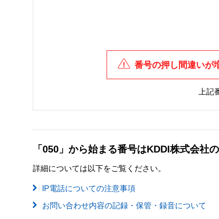
番号の押し間違いが
上記
「050」から始まる番号はKDDI株式会
詳細については以下をご覧ください。
IP電話についての注意事項
お問い合わせ内容の記録・保管・録音について