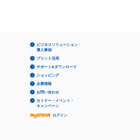
ビジネスソリューション・
導入事例
プリント活用
サポート&ダウンロード
ショッピング
企業情報
お問い合わせ
セミナー・イベント・
キャンペーン
ログイン