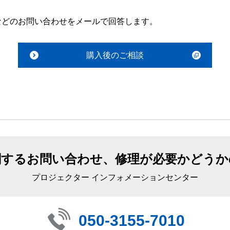
などのお問い合わせをメールで回答します。
購入後のご相談
関するお問い合わせ、修理が必要かどうか
プロジェクター インフォメーションセンター
050-3155-7010