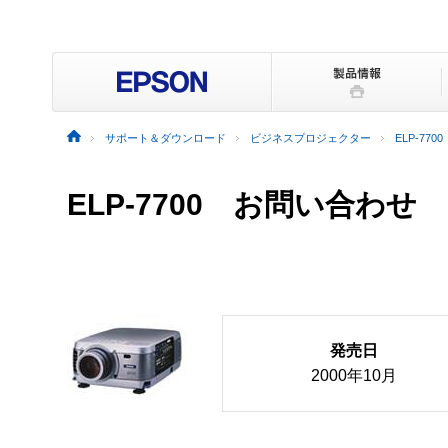
サポート＆ダウンロード
ビジネスプロジェクター
ELP-7700
ELP-7700 お問い合わせ
発売日
2000年10月