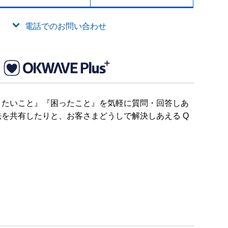
電話でのお問い合わせ
りたいこと』『困ったこと』を気軽に質問・回答しあ
を共有したりと、お客さまどうしで解決しあえる Q