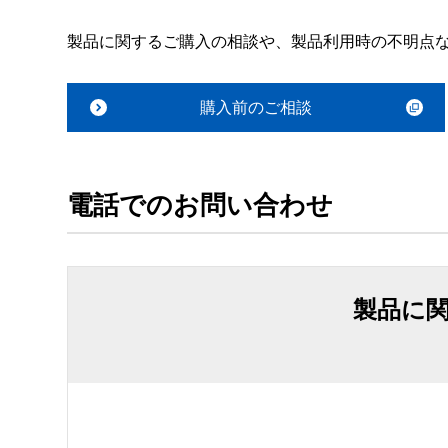
製品に関するご購入の相談や、製品利用時の不明点
購入前のご相談
電話でのお問い合わせ
製品に