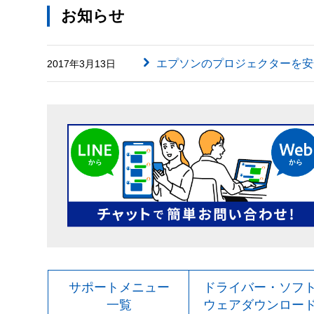
お知らせ
エプソンのプロジェクターを安
2017年3月13日
サポートメニュー
ドライバー・ソフ
一覧
ウェアダウンロー