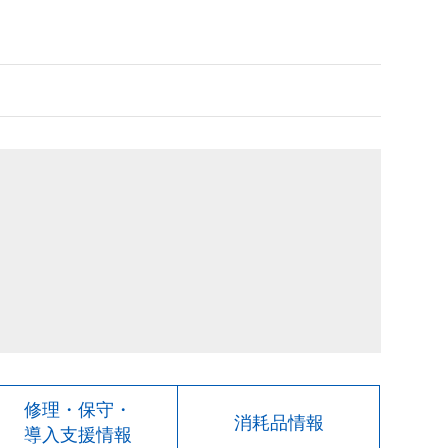
修理・保守・
消耗品情報
導入支援情報