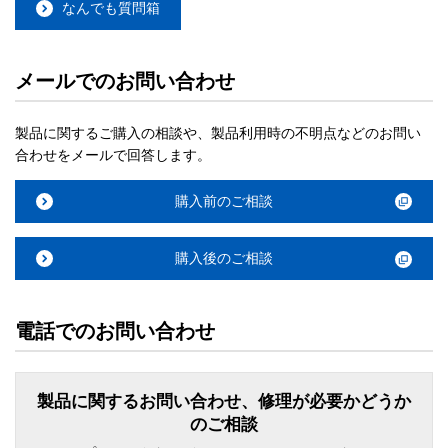
なんでも質問箱
メールでのお問い合わせ
製品に関するご購入の相談や、製品利用時の不明点などのお問い
合わせをメールで回答します。
購入前のご相談
購入後のご相談
電話でのお問い合わせ
製品に関するお問い合わせ、修理が必要かどうか
のご相談