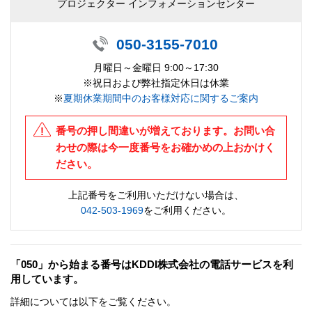
プロジェクター インフォメーションセンター
050-3155-7010
月曜日～金曜日 9:00～17:30
※祝日および弊社指定休日は休業
※
夏期休業期間中のお客様対応に関するご案内
番号の押し間違いが増えております。お問い合
わせの際は今一度番号をお確かめの上おかけく
ださい。
上記番号をご利用いただけない場合は、
042-503-1969
をご利用ください。
「050」から始まる番号はKDDI株式会社の電話サービスを利
用しています。
詳細については以下をご覧ください。