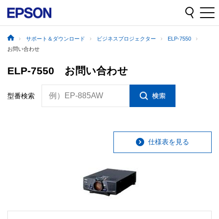
サポート＆ダウンロード
ビジネスプロジェクター
ELP-7550
お問い合わせ
ELP-7550 お問い合わせ
例）EP-885AW
型番検索
仕様表を見る