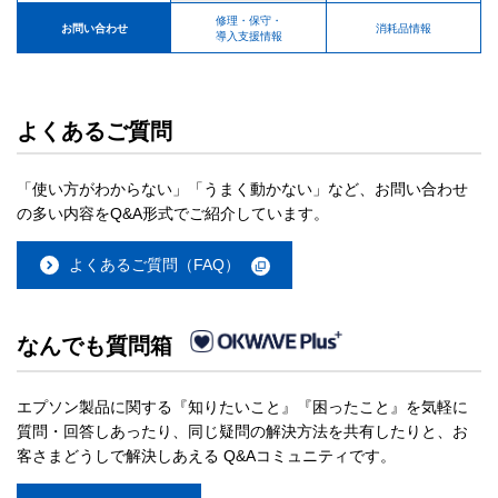
修理・保守・
お問い合わせ
消耗品情報
導入支援情報
よくあるご質問
「使い方がわからない」「うまく動かない」など、お問い合わせ
の多い内容をQ&A形式でご紹介しています。
よくあるご質問（FAQ）
なんでも質問箱
エプソン製品に関する『知りたいこと』『困ったこと』を気軽に
質問・回答しあったり、同じ疑問の解決方法を共有したりと、お
客さまどうしで解決しあえる Q&Aコミュニティです。