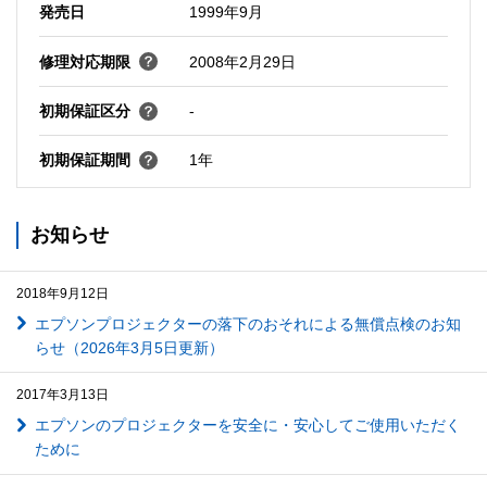
発売日
1999年9月
修理対応期限
2008年2月29日
初期保証区分
-
初期保証期間
1年
お知らせ
2018年9月12日
エプソンプロジェクターの落下のおそれによる無償点検のお知
らせ（2026年3月5日更新）
2017年3月13日
エプソンのプロジェクターを安全に・安心してご使用いただく
ために