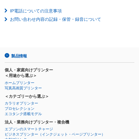
IP電話についての注意事項
お問い合わせ内容の記録・保管・録音について
製品情報
個人・家庭向けプリンター
＜用途から選ぶ＞
ホームプリンター
写真高画質プリンター
＜カテゴリーから選ぶ＞
カラリオプリンター
プロセレクション
エコタンク搭載モデル
法人・業務向けプリンター・複合機
エプソンのスマートチャージ
ビジネスプリンター
（インクジェット・ページプリンター）