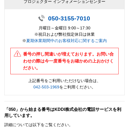
プロジェクター インフォメーションセンター
050-3155-7010
月曜日～金曜日 9:00～17:30
※祝日および弊社指定休日は休業
※
夏期休業期間中のお客様対応に関するご案内
番号の押し間違いが増えております。お問い合
わせの際は今一度番号をお確かめの上おかけく
ださい。
上記番号をご利用いただけない場合は、
042-503-1969
をご利用ください。
「050」から始まる番号はKDDI株式会社の電話サービスを利
用しています。
詳細については以下をご覧ください。