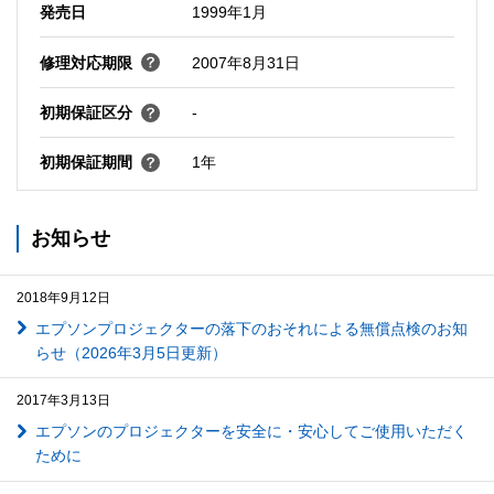
発売日
1999年1月
修理対応期限
2007年8月31日
初期保証区分
-
初期保証期間
1年
お知らせ
2018年9月12日
エプソンプロジェクターの落下のおそれによる無償点検のお知
らせ（2026年3月5日更新）
2017年3月13日
エプソンのプロジェクターを安全に・安心してご使用いただく
ために