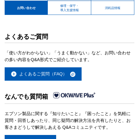
修理・保守・
お問い合わせ
消耗品情報
導入支援情報
よくあるご質問
「使い方がわからない」「うまく動かない」など、お問い合わせ
の多い内容をQ&A形式でご紹介しています。
よくあるご質問（FAQ）
なんでも質問箱
エプソン製品に関する『知りたいこと』『困ったこと』を気軽に
質問・回答しあったり、同じ疑問の解決方法を共有したりと、お
客さまどうしで解決しあえる Q&Aコミュニティです。