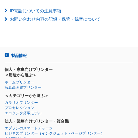
IP電話についての注意事項
お問い合わせ内容の記録・保管・録音について
製品情報
個人・家庭向けプリンター
＜用途から選ぶ＞
ホームプリンター
写真高画質プリンター
＜カテゴリーから選ぶ＞
カラリオプリンター
プロセレクション
エコタンク搭載モデル
法人・業務向けプリンター・複合機
エプソンのスマートチャージ
ビジネスプリンター
（インクジェット・ページプリンター）