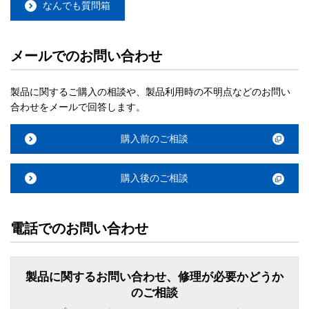
なんでも質問箱
メールでのお問い合わせ
製品に関するご購入の相談や、製品利用時の不明点などのお問い
合わせをメールで回答します。
購入前のご相談
購入後のご相談
電話でのお問い合わせ
製品に関するお問い合わせ、修理が必要かどうか
のご相談