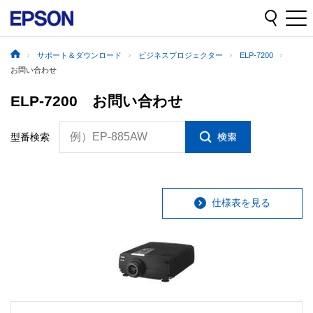
サポート＆ダウンロード
ビジネスプロジェクター
ELP-7200
お問い合わせ
ELP-7200 お問い合わせ
例）EP-885AW
型番検索
仕様表を見る