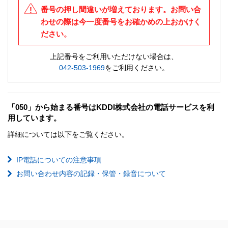
番号の押し間違いが増えております。お問い合
わせの際は今一度番号をお確かめの上おかけく
ださい。
上記番号をご利用いただけない場合は、
042-503-1969
をご利用ください。
「050」から始まる番号はKDDI株式会社の電話サービスを利
用しています。
詳細については以下をご覧ください。
IP電話についての注意事項
お問い合わせ内容の記録・保管・録音について