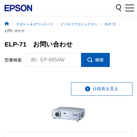
サポート＆ダウンロード
ビジネスプロジェクター
ELP-71
お問い合わせ
ELP-71 お問い合わせ
例）EP-885AW
型番検索
仕様表を見る