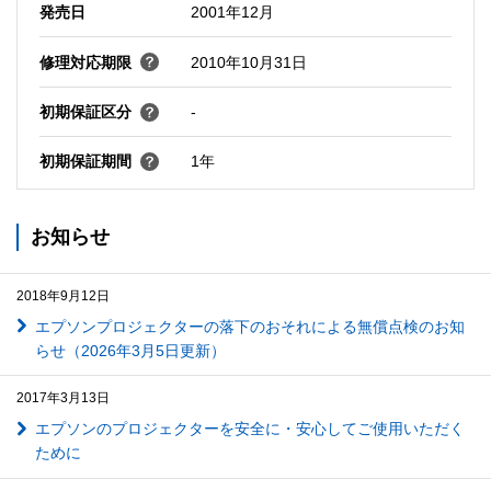
発売日
2001年12月
修理対応期限
2010年10月31日
初期保証区分
-
初期保証期間
1年
お知らせ
2018年9月12日
エプソンプロジェクターの落下のおそれによる無償点検のお知
らせ（2026年3月5日更新）
2017年3月13日
エプソンのプロジェクターを安全に・安心してご使用いただく
ために