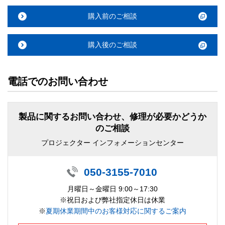
購入前のご相談
購入後のご相談
電話でのお問い合わせ
製品に関するお問い合わせ、修理が必要かどうか
のご相談
プロジェクター インフォメーションセンター
050-3155-7010
月曜日～金曜日 9:00～17:30
※祝日および弊社指定休日は休業
※
夏期休業期間中のお客様対応に関するご案内