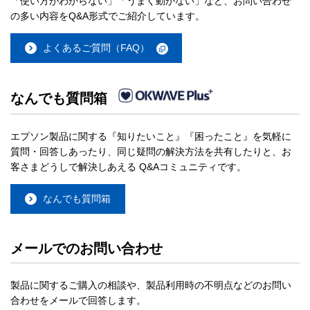
「使い方がわからない」「うまく動かない」など、お問い合わせ
の多い内容をQ&A形式でご紹介しています。
よくあるご質問（FAQ）
なんでも質問箱
エプソン製品に関する『知りたいこと』『困ったこと』を気軽に
質問・回答しあったり、同じ疑問の解決方法を共有したりと、お
客さまどうしで解決しあえる Q&Aコミュニティです。
なんでも質問箱
メールでのお問い合わせ
製品に関するご購入の相談や、製品利用時の不明点などのお問い
合わせをメールで回答します。