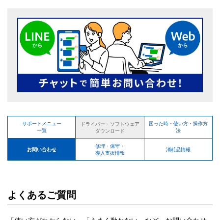
サポートメニュー
困った時・使い方・操作方
ドライバー・ソフトウェア
一覧
法
ダウンロード
修理・保守・
お問い合わせ
消耗品情報
導入支援情報
よくあるご質問