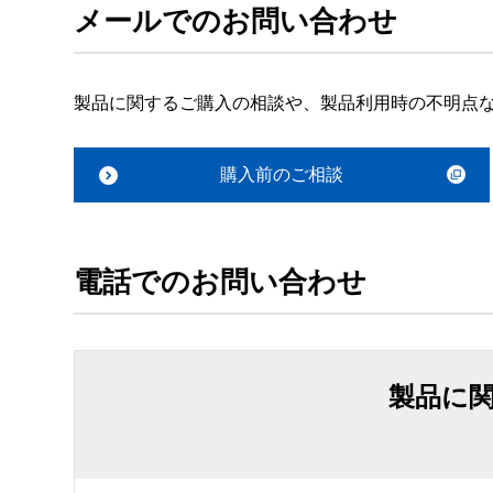
メールでのお問い合わせ
製品に関するご購入の相談や、製品利用時の不明点
購入前のご相談
電話でのお問い合わせ
製品に