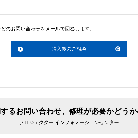
などのお問い合わせをメールで回答します。
購入後のご相談
関するお問い合わせ、修理が必要かどうか
プロジェクター インフォメーションセンター