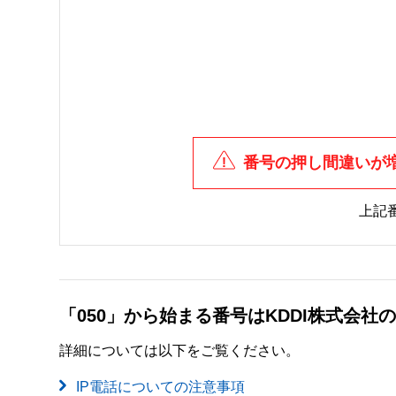
番号の押し間違いが
上記
「050」から始まる番号はKDDI株式会
詳細については以下をご覧ください。
IP電話についての注意事項