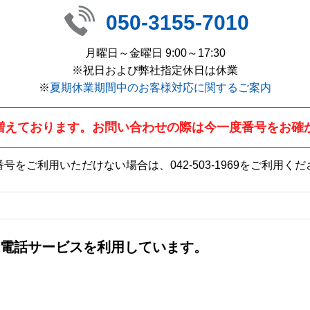
050-3155-7010
月曜日～金曜日 9:00～17:30
※祝日および弊社指定休日は休業
※
夏期休業期間中のお客様対応に関するご案内
増えております。お問い合わせの際は今一度番号をお確
番号をご利用いただけない場合は、
042-503-1969
をご利用くだ
社の電話サービスを利用しています。