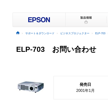
サポート＆ダウンロード
ビジネスプロジェクター
ELP-703
ELP-703 お問い合わせ
発売日
2001年1月