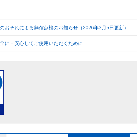
のおそれによる無償点検のお知らせ（2026年3月5日更新）
全に・安心してご使用いただくために