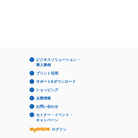
ビジネスソリューション・
導入事例
プリント活用
サポート&ダウンロード
ショッピング
企業情報
お問い合わせ
セミナー・イベント・
キャンペーン
ログイン