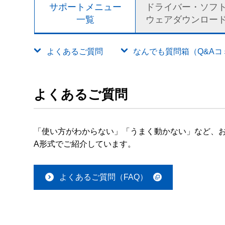
サポートメニュー
ドライバー・ソフ
一覧
ウェアダウンロー
よくあるご質問
なんでも質問箱（Q&Aコミュ
よくあるご質問
「使い方がわからない」「うまく動かない」など、お
A形式でご紹介しています。
よくあるご質問（FAQ）