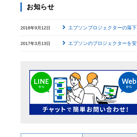
お知らせ
エプソンプロジェクターの落下
2018年9月12日
エプソンのプロジェクターを安
2017年3月13日