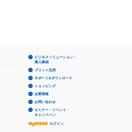
ビジネスソリューション・
導入事例
プリント活用
サポート&ダウンロード
ショッピング
企業情報
お問い合わせ
セミナー・イベント・
キャンペーン
ログイン