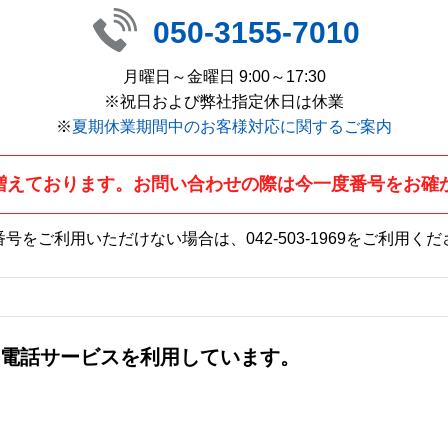
050-3155-7010
月曜日～金曜日 9:00～17:30
※祝日および弊社指定休日は休業
※
夏期休業期間中のお客様対応に関するご案内
増えております。お問い合わせの際は今一度番号をお確
番号をご利用いただけない場合は、
042-503-1969
をご利用くだ
社の電話サービスを利用しています。