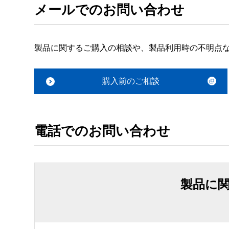
メールでのお問い合わせ
製品に関するご購入の相談や、製品利用時の不明点
購入前のご相談
電話でのお問い合わせ
製品に