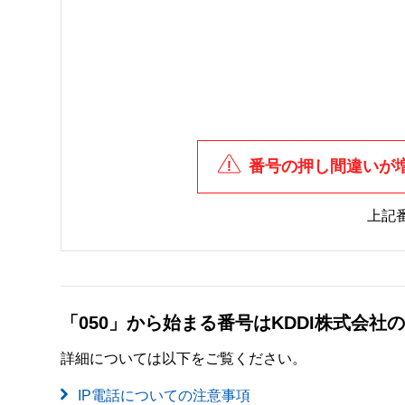
番号の押し間違いが
上記
「050」から始まる番号はKDDI株式会
詳細については以下をご覧ください。
IP電話についての注意事項