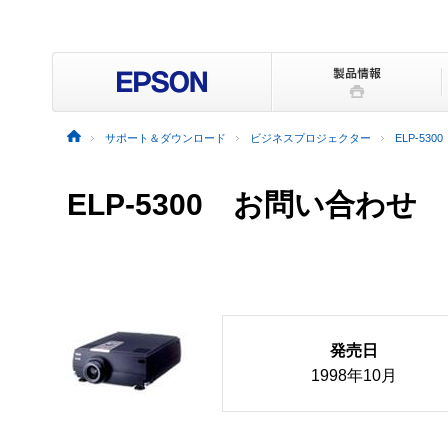
サポート＆ダウンロード
ビジネスプロジェクター
ELP-5300
ELP-5300 お問い合わせ
発売日
1998年10月