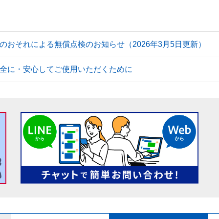
のおそれによる無償点検のお知らせ（2026年3月5日更新）
全に・安心してご使用いただくために