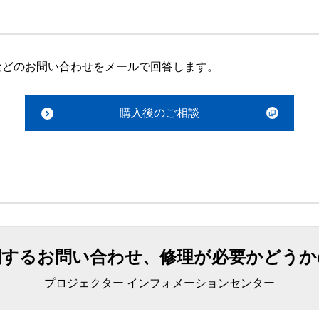
などのお問い合わせをメールで回答します。
購入後のご相談
関するお問い合わせ、修理が必要かどうか
プロジェクター インフォメーションセンター