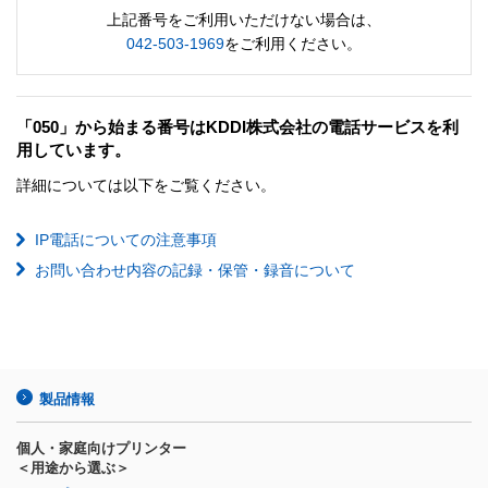
上記番号をご利用いただけない場合は、
042-503-1969
をご利用ください。
「050」から始まる番号はKDDI株式会社の電話サービスを利
用しています。
詳細については以下をご覧ください。
IP電話についての注意事項
お問い合わせ内容の記録・保管・録音について
製品情報
個人・家庭向けプリンター
＜用途から選ぶ＞