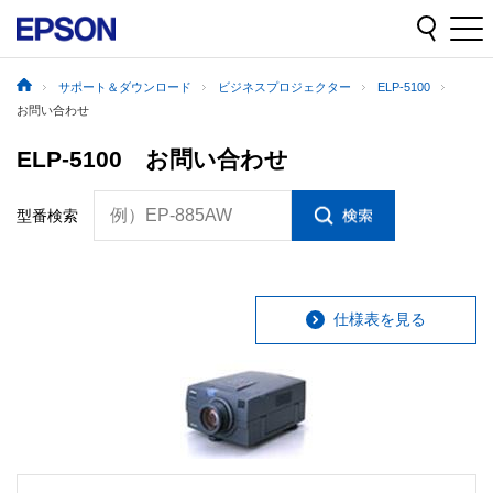
サポート＆ダウンロード
ビジネスプロジェクター
ELP-5100
お問い合わせ
ELP-5100 お問い合わせ
例）EP-885AW
型番検索
仕様表を見る