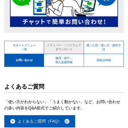
サポートメニュー
困った時・使い方・操作方
ドライバー・ソフトウェア
一覧
法
ダウンロード
修理・保守・
お問い合わせ
消耗品情報
導入支援情報
よくあるご質問
「使い方がわからない」「うまく動かない」など、お問い合わせ
の多い内容をQ&A形式でご紹介しています。
よくあるご質問（FAQ）