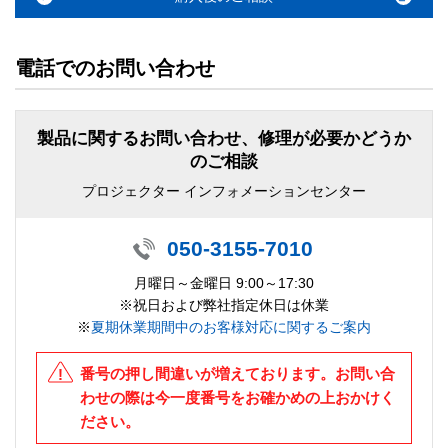
電話でのお問い合わせ
製品に関するお問い合わせ、修理が必要かどうか
のご相談
プロジェクター インフォメーションセンター
050-3155-7010
月曜日～金曜日 9:00～17:30
※祝日および弊社指定休日は休業
※
夏期休業期間中のお客様対応に関するご案内
番号の押し間違いが増えております。お問い合
わせの際は今一度番号をお確かめの上おかけく
ださい。