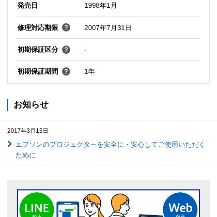
発売日
1998年1月
修理対応期限
2007年7月31日
初期保証区分
-
初期保証期間
1年
お知らせ
2017年3月13日
エプソンのプロジェクターを安全に・安心してご使用いただく
ために