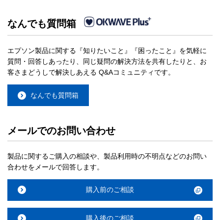
なんでも質問箱
エプソン製品に関する『知りたいこと』『困ったこと』を気軽に
質問・回答しあったり、同じ疑問の解決方法を共有したりと、お
客さまどうしで解決しあえる Q&Aコミュニティです。
なんでも質問箱
メールでのお問い合わせ
製品に関するご購入の相談や、製品利用時の不明点などのお問い
合わせをメールで回答します。
購入前のご相談
購入後のご相談