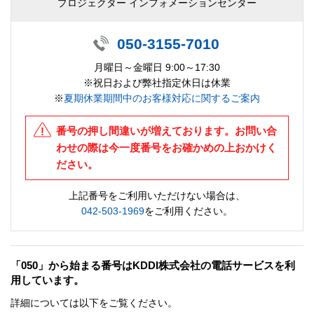
プロジェクター インフォメーションセンター
050-3155-7010
月曜日～金曜日 9:00～17:30
※祝日および弊社指定休日は休業
※
夏期休業期間中のお客様対応に関するご案内
番号の押し間違いが増えております。お問い合
わせの際は今一度番号をお確かめの上おかけく
ださい。
上記番号をご利用いただけない場合は、
042-503-1969
をご利用ください。
「050」から始まる番号はKDDI株式会社の電話サービスを利
用しています。
詳細については以下をご覧ください。