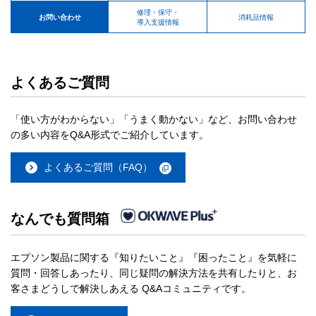
修理・保守・
お問い合わせ
消耗品情報
導入支援情報
よくあるご質問
「使い方がわからない」「うまく動かない」など、お問い合わせ
の多い内容をQ&A形式でご紹介しています。
よくあるご質問（FAQ）
なんでも質問箱
エプソン製品に関する『知りたいこと』『困ったこと』を気軽に
質問・回答しあったり、同じ疑問の解決方法を共有したりと、お
客さまどうしで解決しあえる Q&Aコミュニティです。