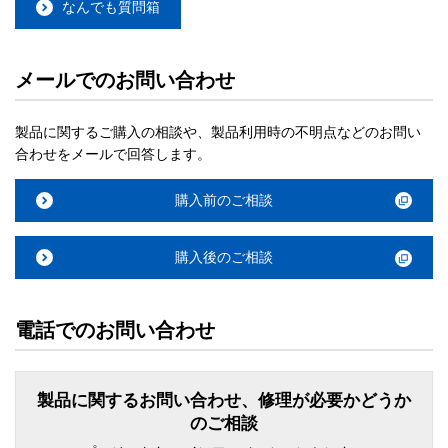
なんでも質問箱
メールでのお問い合わせ
製品に関するご購入の相談や、製品利用時の不明点などのお問い
合わせをメールで回答します。
購入前のご相談
購入後のご相談
電話でのお問い合わせ
製品に関するお問い合わせ、修理が必要かどうか
のご相談