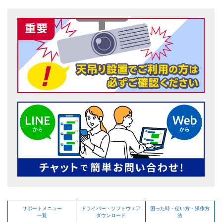
サポートメニュー
ドライバー・ソフトウェア
困った時・使い方・操作方
一覧
ダウンロード
法