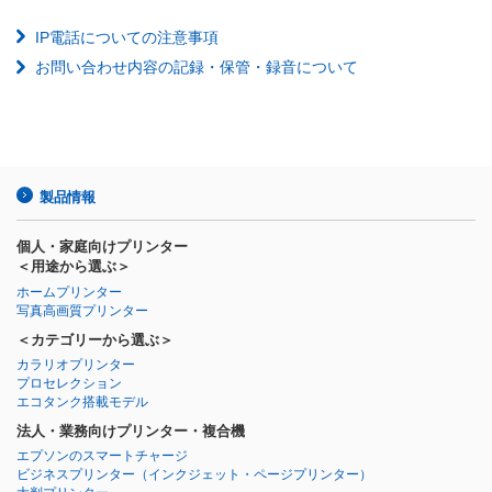
IP電話についての注意事項
お問い合わせ内容の記録・保管・録音について
製品情報
個人・家庭向けプリンター
＜用途から選ぶ＞
ホームプリンター
写真高画質プリンター
＜カテゴリーから選ぶ＞
カラリオプリンター
プロセレクション
エコタンク搭載モデル
法人・業務向けプリンター・複合機
エプソンのスマートチャージ
ビジネスプリンター
（インクジェット・ページプリンター）