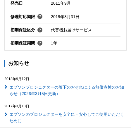
発売日
2011年9月
修理対応期限
2019年8月31日
初期保証区分
代替機お届けサービス
初期保証期間
1年
お知らせ
2018年9月12日
エプソンプロジェクターの落下のおそれによる無償点検のお知
らせ（2026年3月5日更新）
2017年3月13日
エプソンのプロジェクターを安全に・安心してご使用いただく
ために