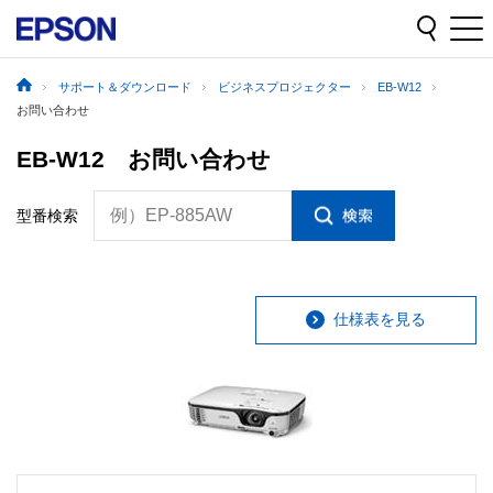
サポート＆ダウンロード
ビジネスプロジェクター
EB-W12
お問い合わせ
EB-W12 お問い合わせ
例）EP-885AW
型番検索
仕様表を見る