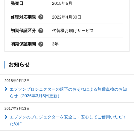
発売日
2015年5月
修理対応期限
2022年4月30日
初期保証区分
代替機お届けサービス
初期保証期間
3年
お知らせ
2018年9月12日
エプソンプロジェクターの落下のおそれによる無償点検のお知
らせ（2026年3月5日更新）
2017年3月13日
エプソンのプロジェクターを安全に・安心してご使用いただく
ために