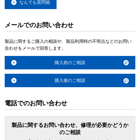
なんでも質問箱
メールでのお問い合わせ
製品に関するご購入の相談や、製品利用時の不明点などのお問い
合わせをメールで回答します。
購入前のご相談
購入後のご相談
電話でのお問い合わせ
製品に関するお問い合わせ、修理が必要かどうか
のご相談