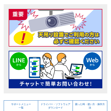
サポートメニュー
ドライバー・ソフトウェア
困った時・使い方・操作方
一覧
ダウンロード
法