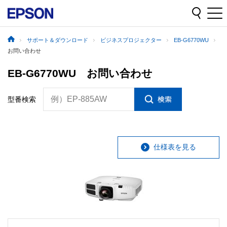
サポート＆ダウンロード
ビジネスプロジェクター
EB-G6770WU
お問い合わせ
EB-G6770WU お問い合わせ
例）EP-885AW
型番検索
仕様表を見る