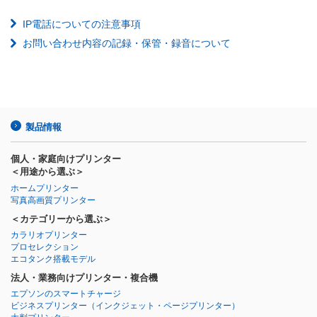
IP電話についての注意事項
お問い合わせ内容の記録・保管・録音について
製品情報
個人・家庭向けプリンター
＜用途から選ぶ＞
ホームプリンター
写真高画質プリンター
＜カテゴリーから選ぶ＞
カラリオプリンター
プロセレクション
エコタンク搭載モデル
法人・業務向けプリンター・複合機
エプソンのスマートチャージ
ビジネスプリンター
（インクジェット・ページプリンター）