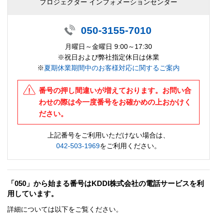
プロジェクター インフォメーションセンター
050-3155-7010
月曜日～金曜日 9:00～17:30
※祝日および弊社指定休日は休業
※
夏期休業期間中のお客様対応に関するご案内
番号の押し間違いが増えております。お問い合
わせの際は今一度番号をお確かめの上おかけく
ださい。
上記番号をご利用いただけない場合は、
042-503-1969
をご利用ください。
「050」から始まる番号はKDDI株式会社の電話サービスを利
用しています。
詳細については以下をご覧ください。