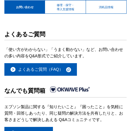
修理・保守・
お問い合わせ
消耗品情報
導入支援情報
よくあるご質問
「使い方がわからない」「うまく動かない」など、お問い合わせ
の多い内容をQ&A形式でご紹介しています。
よくあるご質問（FAQ）
なんでも質問箱
エプソン製品に関する『知りたいこと』『困ったこと』を気軽に
質問・回答しあったり、同じ疑問の解決方法を共有したりと、お
客さまどうしで解決しあえる Q&Aコミュニティです。