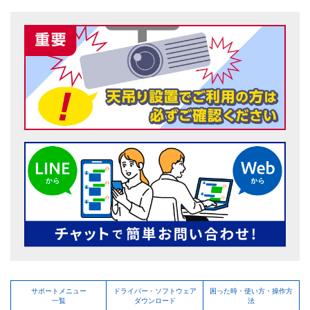
サポートメニュー
ドライバー・ソフトウェア
困った時・使い方・操作方
一覧
ダウンロード
法