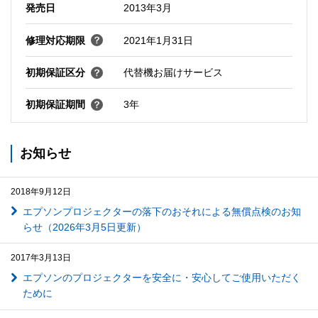
発売日
2013年3月
修理対応期限
2021年1月31日
初期保証区分
代替機お届けサービス
初期保証期間
3年
お知らせ
2018年9月12日
エプソンプロジェクターの落下のおそれによる無償点検のお知
らせ（2026年3月5日更新）
2017年3月13日
エプソンのプロジェクターを安全に・安心してご使用いただく
ために