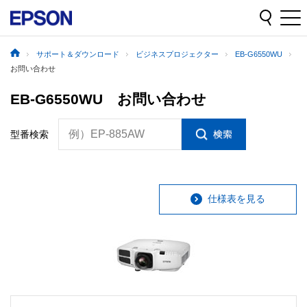
サポート＆ダウンロード
ビジネスプロジェクター
EB-G6550WU
お問い合わせ
EB-G6550WU お問い合わせ
例）EP-885AW
型番検索
仕様表を見る