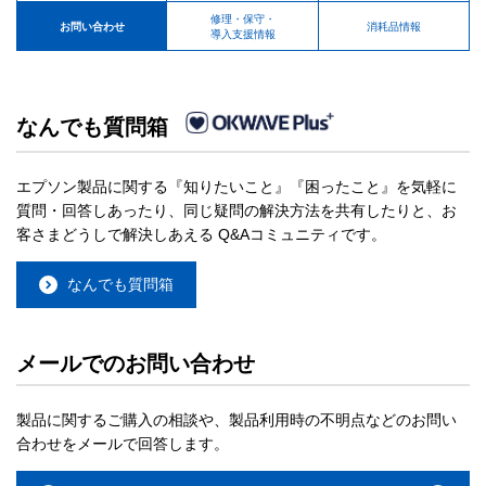
修理・保守・
お問い合わせ
消耗品情報
導入支援情報
なんでも質問箱
エプソン製品に関する『知りたいこと』『困ったこと』を気軽に
質問・回答しあったり、同じ疑問の解決方法を共有したりと、お
客さまどうしで解決しあえる Q&Aコミュニティです。
なんでも質問箱
メールでのお問い合わせ
製品に関するご購入の相談や、製品利用時の不明点などのお問い
合わせをメールで回答します。