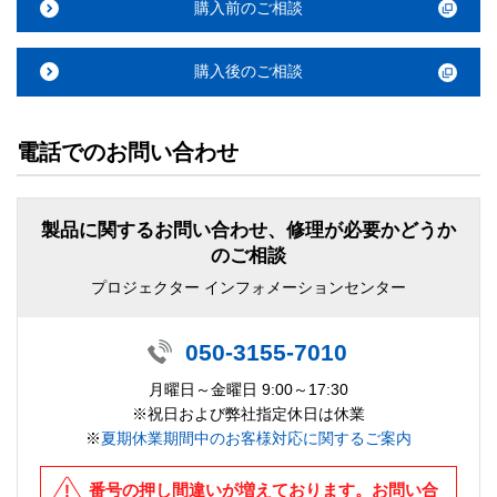
購入前のご相談
購入後のご相談
電話でのお問い合わせ
製品に関するお問い合わせ、修理が必要かどうか
のご相談
プロジェクター インフォメーションセンター
050-3155-7010
月曜日～金曜日 9:00～17:30
※祝日および弊社指定休日は休業
※
夏期休業期間中のお客様対応に関するご案内
番号の押し間違いが増えております。お問い合