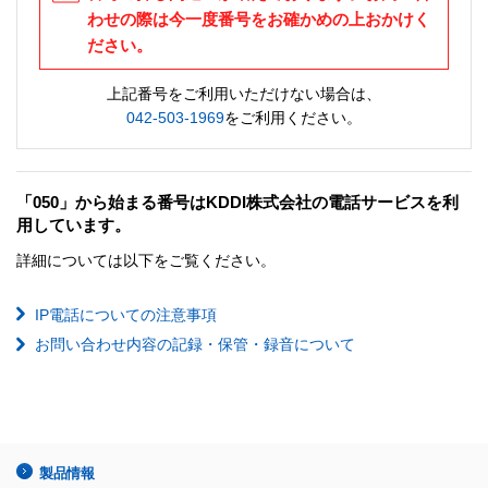
わせの際は今一度番号をお確かめの上おかけく
ださい。
上記番号をご利用いただけない場合は、
042-503-1969
をご利用ください。
「050」から始まる番号はKDDI株式会社の電話サービスを利
用しています。
詳細については以下をご覧ください。
IP電話についての注意事項
お問い合わせ内容の記録・保管・録音について
製品情報