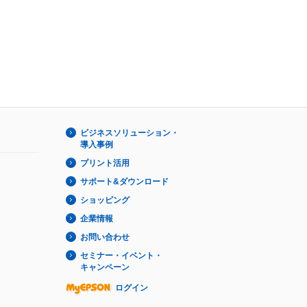
ビジネスソリューション・
導入事例
プリント活用
サポート&ダウンロード
ショッピング
企業情報
お問い合わせ
セミナー・イベント・
キャンペーン
ログイン