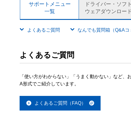
サポートメニュー
ドライバー・ソフ
一覧
ウェアダウンロー
よくあるご質問
なんでも質問箱（Q&Aコミュ
よくあるご質問
「使い方がわからない」「うまく動かない」など、お
A形式でご紹介しています。
よくあるご質問（FAQ）