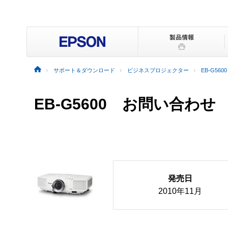
サポート＆ダウンロード
ビジネスプロジェクター
EB-G5600
EB-G5600 お問い合わせ
発売日
2010年11月