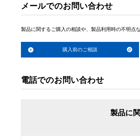
メールでのお問い合わせ
製品に関するご購入の相談や、製品利用時の不明点
購入前のご相談
電話でのお問い合わせ
製品に