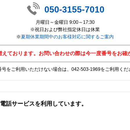
050-3155-7010
月曜日～金曜日 9:00～17:30
※祝日および弊社指定休日は休業
※
夏期休業期間中のお客様対応に関するご案内
増えております。お問い合わせの際は今一度番号をお確
番号をご利用いただけない場合は、
042-503-1969
をご利用くだ
社の電話サービスを利用しています。