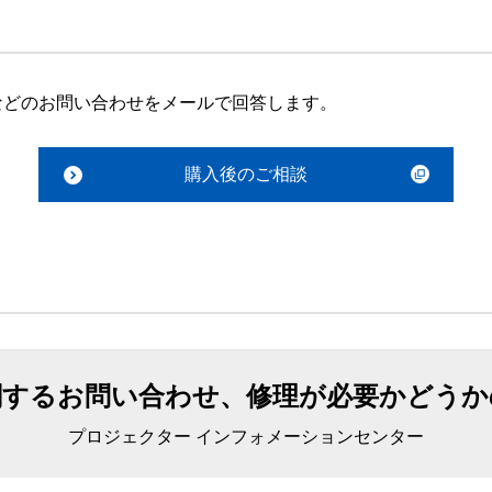
などのお問い合わせをメールで回答します。
購入後のご相談
関するお問い合わせ、修理が必要かどうか
プロジェクター インフォメーションセンター