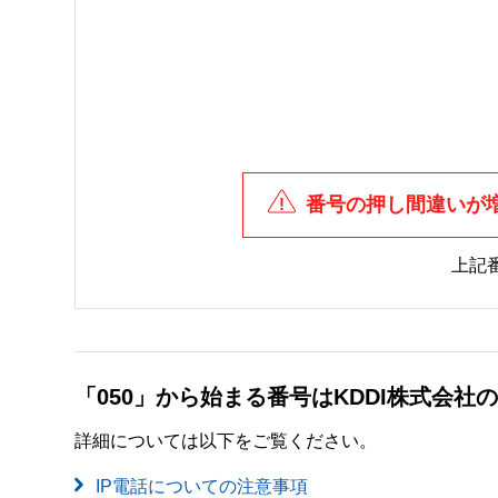
番号の押し間違いが
上記
「050」から始まる番号はKDDI株式会
詳細については以下をご覧ください。
IP電話についての注意事項