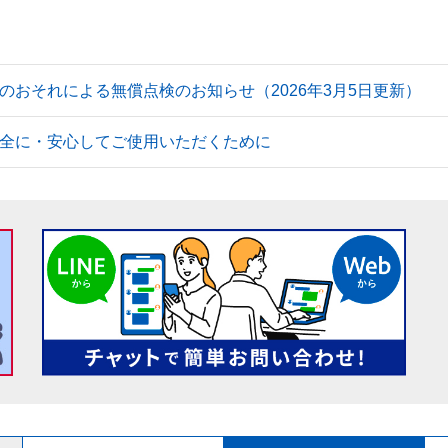
のおそれによる無償点検のお知らせ（2026年3月5日更新）
全に・安心してご使用いただくために