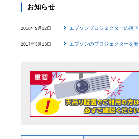
お知らせ
エプソンプロジェクターの落下
2018年9月12日
エプソンのプロジェクターを安
2017年3月13日