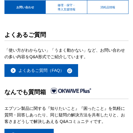
修理・保守・
お問い合わせ
消耗品情報
導入支援情報
よくあるご質問
「使い方がわからない」「うまく動かない」など、お問い合わせ
の多い内容をQ&A形式でご紹介しています。
よくあるご質問（FAQ）
なんでも質問箱
エプソン製品に関する『知りたいこと』『困ったこと』を気軽に
質問・回答しあったり、同じ疑問の解決方法を共有したりと、お
客さまどうしで解決しあえる Q&Aコミュニティです。