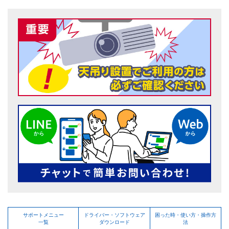
サポートメニュー
ドライバー・ソフトウェア
困った時・使い方・操作方
一覧
ダウンロード
法