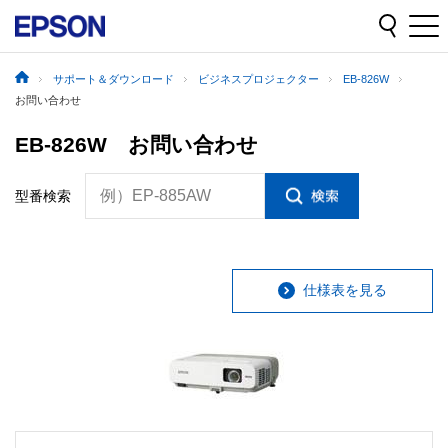
サポート＆ダウンロード
ビジネスプロジェクター
EB-826W
お問い合わせ
EB-826W お問い合わせ
例）EP-885AW
型番検索
仕様表を見る