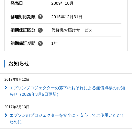
発売日
2009年10月
修理対応期限
2015年12月31日
初期保証区分
代替機お届けサービス
初期保証期間
1年
お知らせ
2018年9月12日
エプソンプロジェクターの落下のおそれによる無償点検のお知
らせ（2026年3月5日更新）
2017年3月13日
エプソンのプロジェクターを安全に・安心してご使用いただく
ために