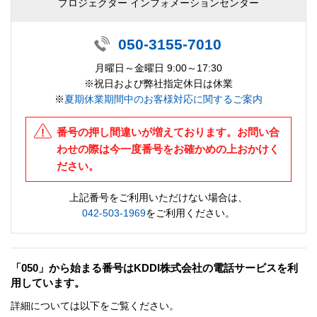
プロジェクター インフォメーションセンター
050-3155-7010
月曜日～金曜日 9:00～17:30
※祝日および弊社指定休日は休業
※
夏期休業期間中のお客様対応に関するご案内
番号の押し間違いが増えております。お問い合
わせの際は今一度番号をお確かめの上おかけく
ださい。
上記番号をご利用いただけない場合は、
042-503-1969
をご利用ください。
「050」から始まる番号はKDDI株式会社の電話サービスを利
用しています。
詳細については以下をご覧ください。