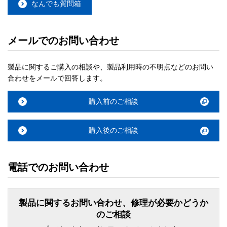
なんでも質問箱
メールでのお問い合わせ
製品に関するご購入の相談や、製品利用時の不明点などのお問い
合わせをメールで回答します。
購入前のご相談
購入後のご相談
電話でのお問い合わせ
製品に関するお問い合わせ、修理が必要かどうか
のご相談