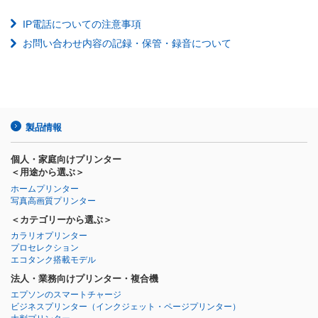
IP電話についての注意事項
お問い合わせ内容の記録・保管・録音について
製品情報
個人・家庭向けプリンター
＜用途から選ぶ＞
ホームプリンター
写真高画質プリンター
＜カテゴリーから選ぶ＞
カラリオプリンター
プロセレクション
エコタンク搭載モデル
法人・業務向けプリンター・複合機
エプソンのスマートチャージ
ビジネスプリンター
（インクジェット・ページプリンター）