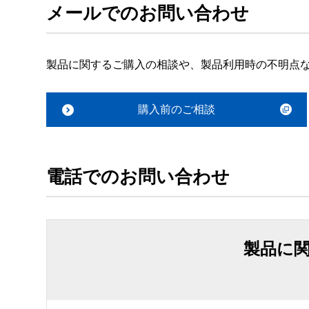
メールでのお問い合わせ
製品に関するご購入の相談や、製品利用時の不明点
購入前のご相談
電話でのお問い合わせ
製品に