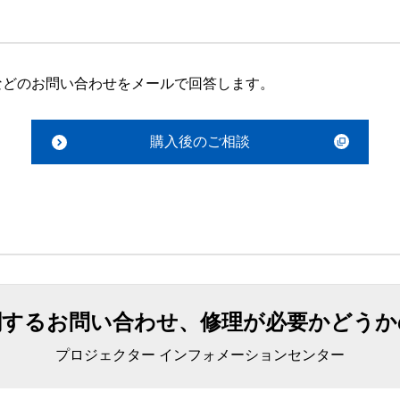
などのお問い合わせをメールで回答します。
購入後のご相談
関するお問い合わせ、修理が必要かどうか
プロジェクター インフォメーションセンター