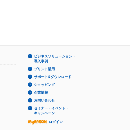
ビジネスソリューション・
導入事例
プリント活用
サポート&ダウンロード
ショッピング
企業情報
お問い合わせ
セミナー・イベント・
キャンペーン
ログイン