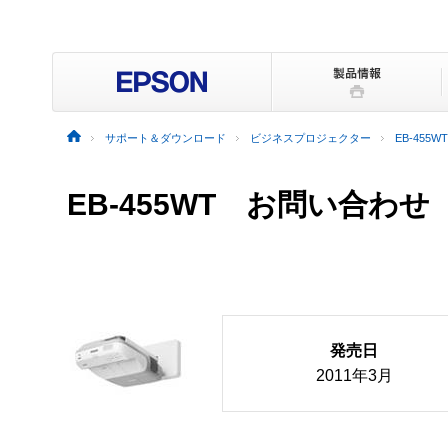
サポート＆ダウンロード
ビジネスプロジェクター
EB-455WT
EB-455WT お問い合わせ
発売日
2011年3月