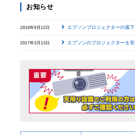
お知らせ
エプソンプロジェクターの落下
2018年9月12日
エプソンのプロジェクターを安
2017年3月13日