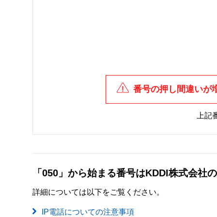
番号の押し間違いが
上記
「050」から始まる番号はKDDI株式会
詳細については以下をご覧ください。
IP電話についての注意事項