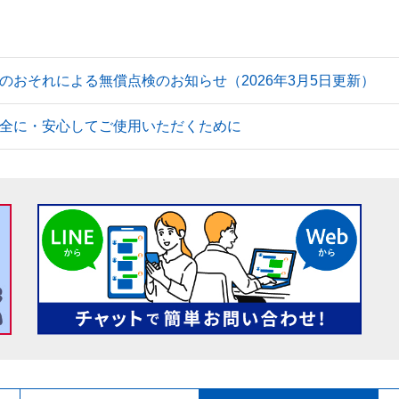
のおそれによる無償点検のお知らせ（2026年3月5日更新）
全に・安心してご使用いただくために