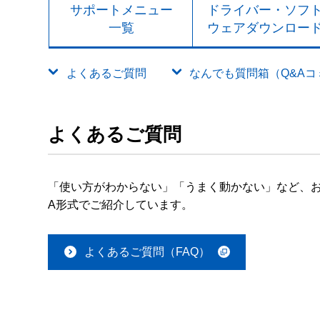
サポートメニュー
ドライバー・ソフ
一覧
ウェアダウンロー
よくあるご質問
なんでも質問箱（Q&Aコミュ
よくあるご質問
「使い方がわからない」「うまく動かない」など、お
A形式でご紹介しています。
よくあるご質問（FAQ）