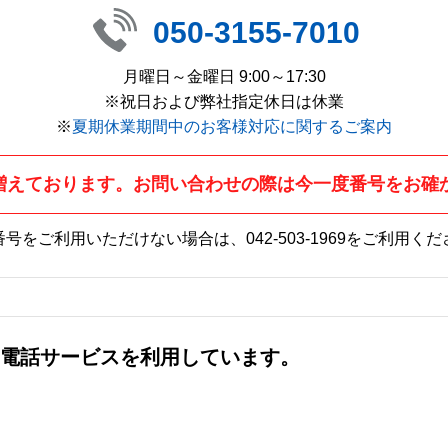
050-3155-7010
月曜日～金曜日 9:00～17:30
※祝日および弊社指定休日は休業
※
夏期休業期間中のお客様対応に関するご案内
増えております。お問い合わせの際は今一度番号をお確
番号をご利用いただけない場合は、
042-503-1969
をご利用くだ
社の電話サービスを利用しています。