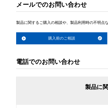
メールでのお問い合わせ
製品に関するご購入の相談や、製品利用時の不明点
購入前のご相談
電話でのお問い合わせ
製品に