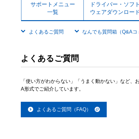
サポートメニュー
ドライバー・ソフ
一覧
ウェアダウンロー
よくあるご質問
なんでも質問箱（Q&Aコミュ
よくあるご質問
「使い方がわからない」「うまく動かない」など、お
A形式でご紹介しています。
よくあるご質問（FAQ）