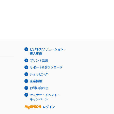
ビジネスソリューション・
導入事例
プリント活用
サポート&ダウンロード
ショッピング
企業情報
お問い合わせ
セミナー・イベント・
キャンペーン
ログイン