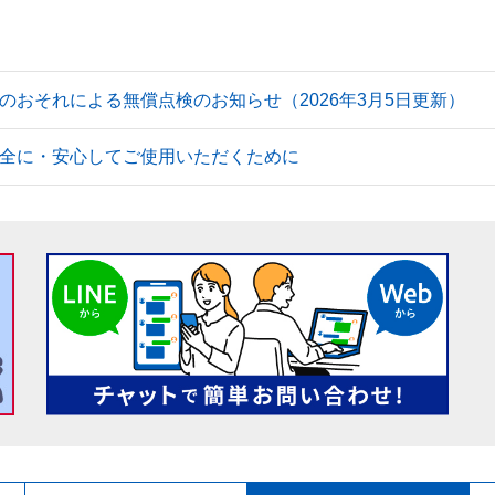
のおそれによる無償点検のお知らせ（2026年3月5日更新）
全に・安心してご使用いただくために