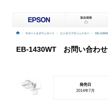
サポート＆ダウンロード
ビジネスプロジェクター
EB-1430W
EB-1430WT お問い合わせ
発売日
2014年7月