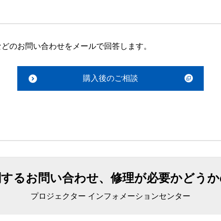
などのお問い合わせをメールで回答します。
購入後のご相談
関するお問い合わせ、修理が必要かどうか
プロジェクター インフォメーションセンター