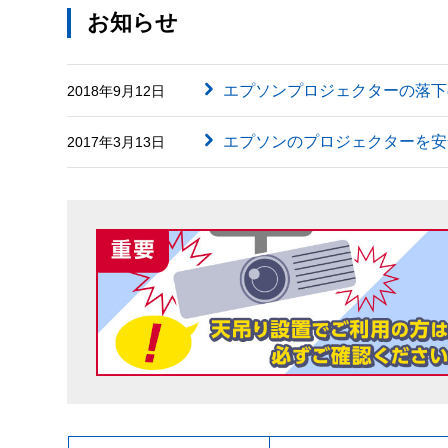
お知らせ
エプソンプロジェクターの落下
2018年9月12日
エプソンのプロジェクターを安
2017年3月13日