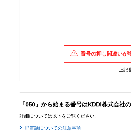
番号の押し間違いが
上記
「050」から始まる番号はKDDI株式会
詳細については以下をご覧ください。
IP電話についての注意事項