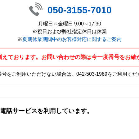
050-3155-7010
月曜日～金曜日 9:00～17:30
※祝日および弊社指定休日は休業
※
夏期休業期間中のお客様対応に関するご案内
増えております。お問い合わせの際は今一度番号をお確
番号をご利用いただけない場合は、
042-503-1969
をご利用くだ
社の電話サービスを利用しています。