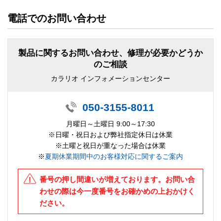
電話でのお問い合わせ
製品に関するお問い合わせ、修理が必要かどうか
のご相談
カラリオ インフォメーションセンター
050-3155-8011
月曜日～土曜日 9:00～17:30
※日曜・祝日および弊社指定休日は休業
※土曜と祝日が重なった場合は休業
※
夏期休業期間中のお客様対応に関するご案内
番号の押し間違いが増えております。お問い合
わせの際は今一度番号をお確かめの上おかけく
ださい。