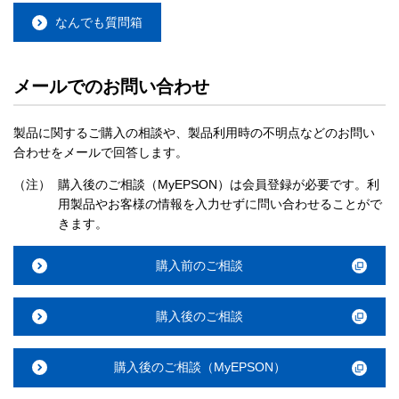
なんでも質問箱
メールでのお問い合わせ
製品に関するご購入の相談や、製品利用時の不明点などのお問い
合わせをメールで回答します。
（注）
購入後のご相談（MyEPSON）は会員登録が必要です。利
用製品やお客様の情報を入力せずに問い合わせることがで
きます。
購入前のご相談
購入後のご相談
購入後のご相談（MyEPSON）