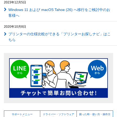
2023年12月5日
Windows 11 および macOS Tahoe (26) へ移行をご検討中のお
客様へ
2020年10月8日
プリンターの仕様比較ができる「プリンターお探しナビ」はこ
ちら
サポートメニュー
ドライバー・ソフトウェア
困った時・使い方・操作方