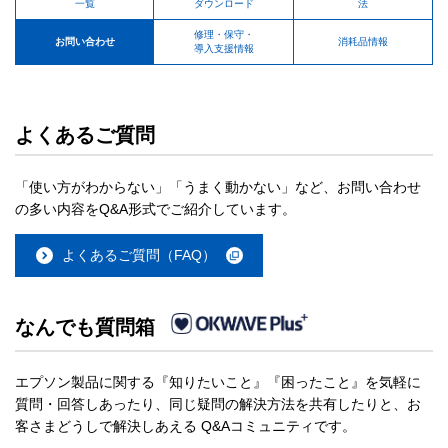
一覧
ダウンロード
法
修理・保守・
お問い合わせ
消耗品情報
導入支援情報
よくあるご質問
「使い方がわからない」「うまく動かない」など、お問い合わせ
の多い内容をQ&A形式でご紹介しています。
よくあるご質問（FAQ）
なんでも質問箱
エプソン製品に関する『知りたいこと』『困ったこと』を気軽に
質問・回答しあったり、同じ疑問の解決方法を共有したりと、お
客さまどうしで解決しあえる Q&Aコミュニティです。