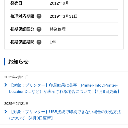
発売日
2012年9月
修理対応期限
2019年3月31日
初期保証区分
持込修理
初期保証期間
1年
お知らせ
2025年2月21日
【対象：プリンター】印刷結果に英字（Printer-InfoDPrinter-
LocationD…など）が表示される場合について 【4月9日更新】
2025年2月21日
【対象：プリンター】USB接続で印刷できない場合の対処方法
について 【4月9日更新】