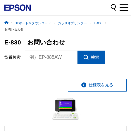
サポート＆ダウンロード
カラリオプリンター
E-830
お問い合わせ
E-830 お問い合わせ
例）EP-885AW
型番検索
仕様表を見る