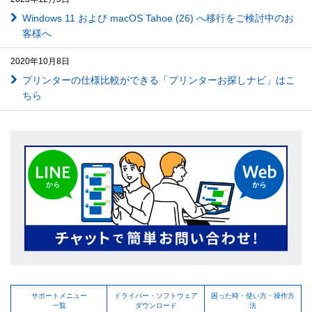
Windows 11 および macOS Tahoe (26) へ移行をご検討中のお
客様へ
2020年10月8日
プリンターの仕様比較ができる「プリンターお探しナビ」はこ
ちら
サポートメニュー
ドライバー・ソフトウェア
困った時・使い方・操作方
一覧
ダウンロード
法