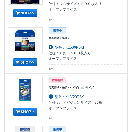
仕様：ＫＧサイズ：２００枚入り
オープンプライス
備考：
写真用紙＜光沢＞
型番：KL500PSKR
仕様：Ｌ判：５００枚入り
オープンプライス
備考：
写真用紙＜光沢＞ハイビジョンサイズ
型番：KHV20PSK
仕様：ハイビジョンサイズ：20枚
オープンプライス
備考：