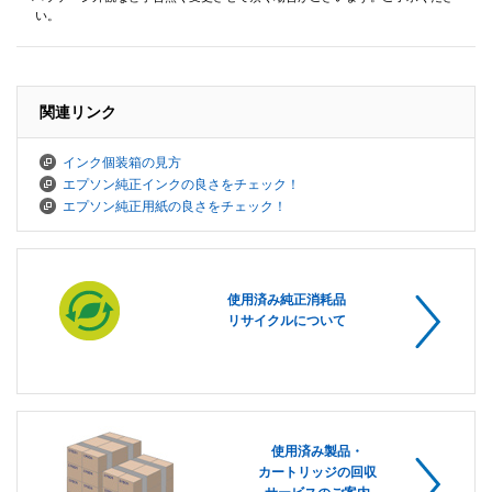
い。
関連リンク
インク個装箱の見方
エプソン純正インクの良さをチェック！
エプソン純正用紙の良さをチェック！
使用済み純正消耗品
リサイクルについて
使用済み製品・
カートリッジの回収