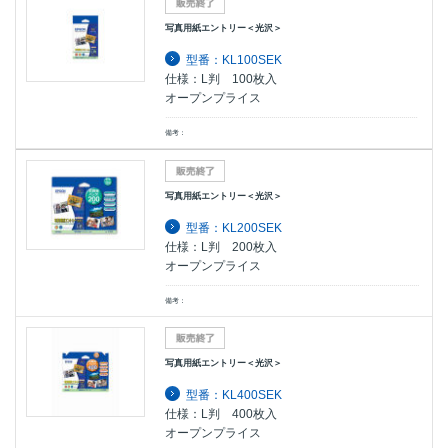
写真用紙エントリー＜光沢＞
型番：KL100SEK
仕様：L判 100枚入
オープンプライス
備考：
写真用紙エントリー＜光沢＞
型番：KL200SEK
仕様：L判 200枚入
オープンプライス
備考：
写真用紙エントリー＜光沢＞
型番：KL400SEK
仕様：L判 400枚入
オープンプライス