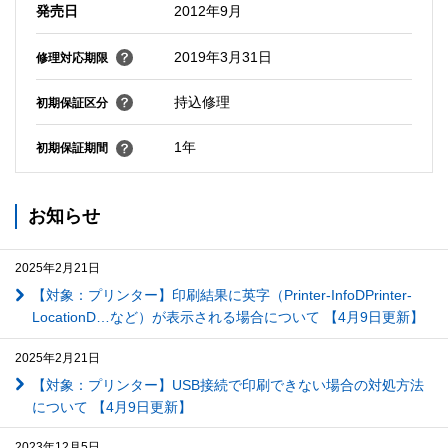
発売日
2012年9月
2019年3月31日
修理対応期限
持込修理
初期保証区分
1年
初期保証期間
お知らせ
2025年2月21日
【対象：プリンター】印刷結果に英字（Printer-InfoDPrinter-
LocationD…など）が表示される場合について 【4月9日更新】
2025年2月21日
【対象：プリンター】USB接続で印刷できない場合の対処方法
について 【4月9日更新】
2023年12月5日