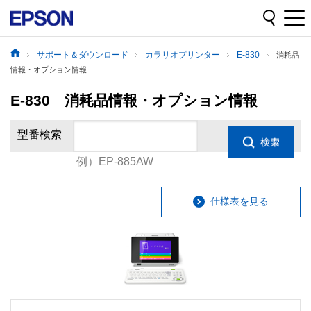
サポート＆ダウンロード
カラリオプリンター
E-830
消耗品
情報・オプション情報
E-830 消耗品情報・オプション情報
型番検索
例）EP-885AW
仕様表を見る