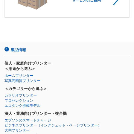
サービスのご案内
製品情報
個人・家庭向けプリンター
＜用途から選ぶ＞
ホームプリンター
写真高画質プリンター
＜カテゴリーから選ぶ＞
カラリオプリンター
プロセレクション
エコタンク搭載モデル
法人・業務向けプリンター・複合機
エプソンのスマートチャージ
ビジネスプリンター
（インクジェット・ページプリンター）
大判プリンター