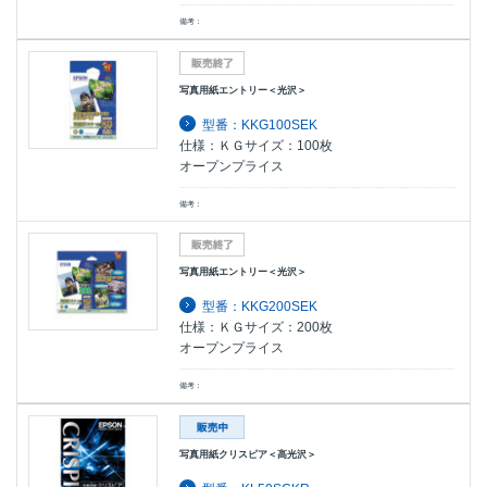
備考：
写真用紙エントリー＜光沢＞
型番：KKG100SEK
仕様：ＫＧサイズ：100枚
オープンプライス
備考：
写真用紙エントリー＜光沢＞
型番：KKG200SEK
仕様：ＫＧサイズ：200枚
オープンプライス
備考：
写真用紙クリスピア＜高光沢＞