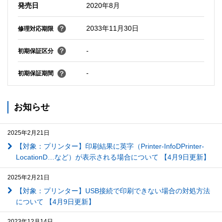
発売日
2020年8月
2033年11月30日
修理対応期限
-
初期保証区分
-
初期保証期間
お知らせ
2025年2月21日
【対象：プリンター】印刷結果に英字（Printer-InfoDPrinter-
LocationD…など）が表示される場合について 【4月9日更新】
2025年2月21日
【対象：プリンター】USB接続で印刷できない場合の対処方法
について 【4月9日更新】
2023年12月14日