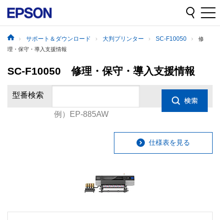
サポート＆ダウンロード
大判プリンター
SC-F10050
修
理・保守・導入支援情報
SC-F10050 修理・保守・導入支援情報
型番検索
例）EP-885AW
仕様表を見る