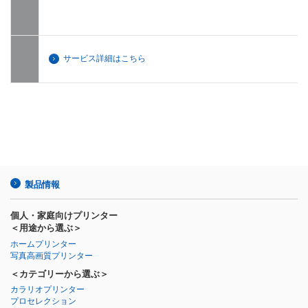
サービス詳細はこちら
製品情報
個人・家庭向けプリンター
＜用途から選ぶ＞
ホームプリンター
写真高画質プリンター
＜カテゴリーから選ぶ＞
カラリオプリンター
プロセレクション