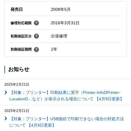
発売日
2008年5月
2016年3月31日
修理対応期限
出張修理
初期保証区分
1年
初期保証期間
お知らせ
2025年2月21日
【対象：プリンター】印刷結果に英字（Printer-InfoDPrinter-
LocationD…など）が表示される場合について 【4月9日更新】
2025年2月21日
【対象：プリンター】USB接続で印刷できない場合の対処方法
について 【4月9日更新】