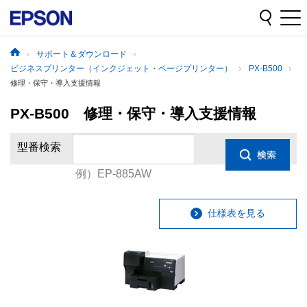
サポート＆ダウンロード
ビジネスプリンター（インクジェット・ページプリンター）
PX-B500
修理・保守・導入支援情報
PX-B500 修理・保守・導入支援情報
型番検索
例）EP-885AW
仕様表を見る