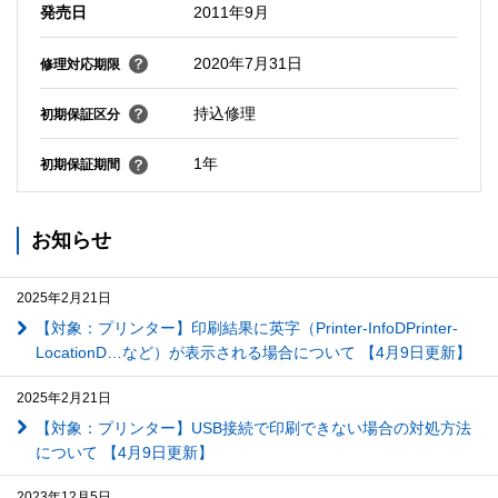
発売日
2011年9月
2020年7月31日
修理対応期限
持込修理
初期保証区分
1年
初期保証期間
お知らせ
2025年2月21日
【対象：プリンター】印刷結果に英字（Printer-InfoDPrinter-
LocationD…など）が表示される場合について 【4月9日更新】
2025年2月21日
【対象：プリンター】USB接続で印刷できない場合の対処方法
について 【4月9日更新】
2023年12月5日