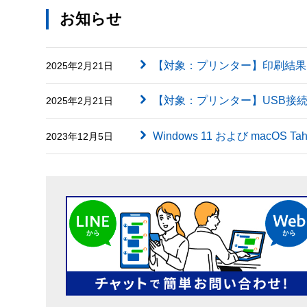
お知らせ
【対象：プリンター】印刷結果に英字（
2025年2月21日
【対象：プリンター】USB接
2025年2月21日
Windows 11 および macOS
2023年12月5日