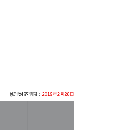
修理対応期限：
2019年2月28日