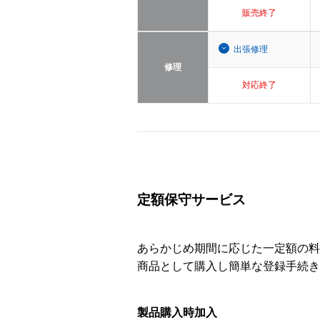
販売終了
出張修理
修理
対応終了
定額保守サービス
あらかじめ期間に応じた一定額の料
商品として購入し簡単な登録手続き
製品購入時加入