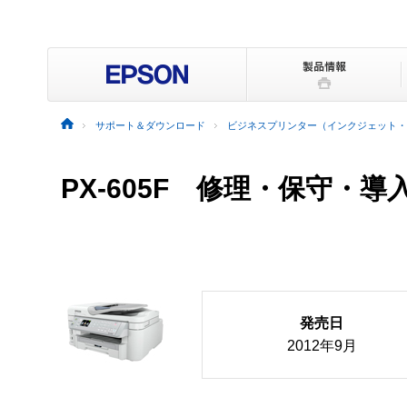
サポート＆ダウンロード
ビジネスプリンター（インクジェット・
PX-605F 修理・保守・
発売日
2012年9月