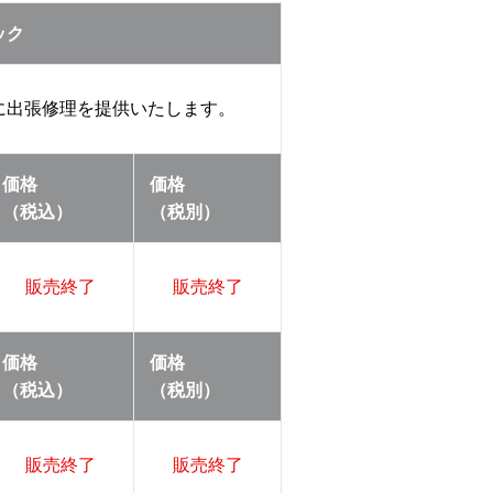
ック
に出張修理を提供いたします。
価格
価格
（税込）
（税別）
販売終了
販売終了
価格
価格
（税込）
（税別）
販売終了
販売終了