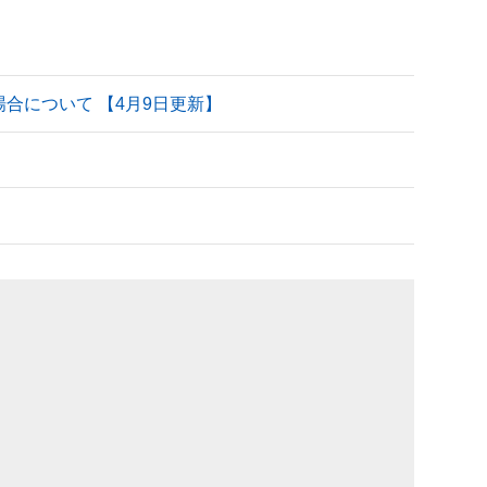
される場合について 【4月9日更新】