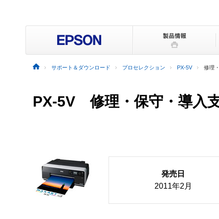
サポート＆ダウンロード
プロセレクション
PX-5V
修理
PX-5V 修理・保守・導入
発売日
2011年2月