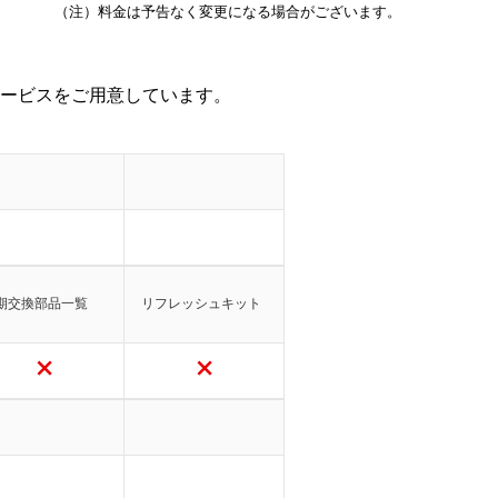
（注）料金は予告なく変更になる場合がございます。
ービスをご用意しています。
期交換部品一覧
リフレッシュキット