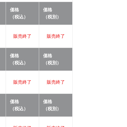
価格
価格
（税込）
（税別）
販売終了
販売終了
価格
価格
（税込）
（税別）
販売終了
販売終了
価格
価格
（税込）
（税別）