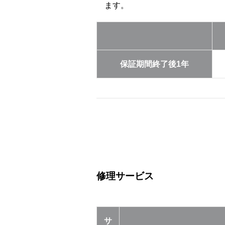
ます。
保証期間終了後1年
修理サービス
サ