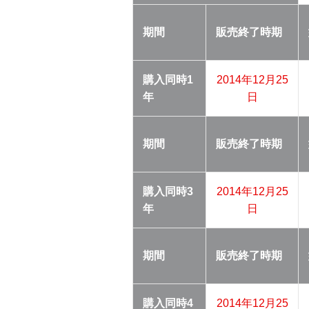
期間
販売終了
時期
購入同時
1
2014年12月25
年
日
期間
販売終了
時期
購入同時
3
2014年12月25
年
日
期間
販売終了
時期
購入同時
4
2014年12月25