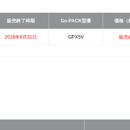
販売終了時期
Go-PACK型番
価格（
2018年8月31日
GPX5V
販売