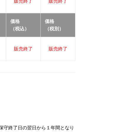
販売終了
販売終了
価格
価格
（税込）
（税別）
販売終了
販売終了
等の保守終了日の翌日から１年間となり