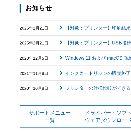
お知らせ
【対象：プリンター】印刷結果に英字（
2025年2月21日
【対象：プリンター】USB接
2025年2月21日
Windows 11 および macOS
2023年12月5日
インクカートリッジの販売終了
2021年11月8日
プリンターの仕様比較ができる
2020年10月8日
サポートメニュー
ドライバー・ソフ
一覧
ウェアダウンロー