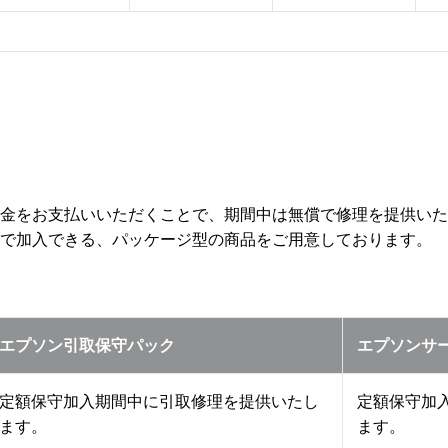
金をお支払いいただくことで、期間中は無償で修理を提供いた
で加入できる、パッケージ型の商品をご用意しております。
エプソン引取保守パック
エプソンサ
定額保守加入期間中に引取修理を提供いたし
定額保守加
ます。
ます。