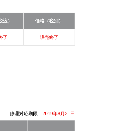
税込）
価格（税別）
終了
販売終了
修理対応期限：
2019年8月31日