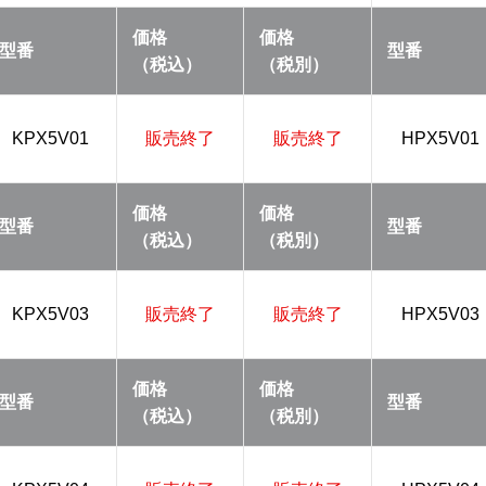
価格
価格
型番
型番
（税込）
（税別）
KPX5V01
販売終了
販売終了
HPX5V01
価格
価格
型番
型番
（税込）
（税別）
KPX5V03
販売終了
販売終了
HPX5V03
価格
価格
型番
型番
（税込）
（税別）