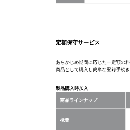
定額保守サービス
あらかじめ期間に応じた一定額の料
商品として購入し簡単な登録手続き
製品購入時加入
商品ラインナップ
概要