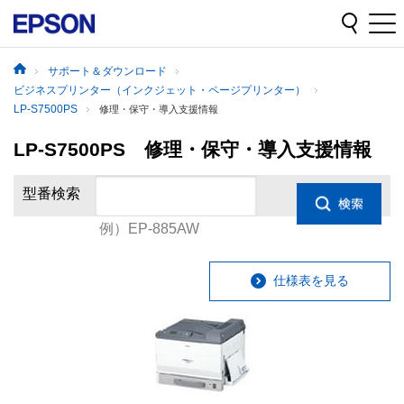
サポート＆ダウンロード
ビジネスプリンター（インクジェット・ページプリンター）
LP-S7500PS
修理・保守・導入支援情報
LP-S7500PS 修理・保守・導入支援情報
型番検索
例）EP-885AW
仕様表を見る