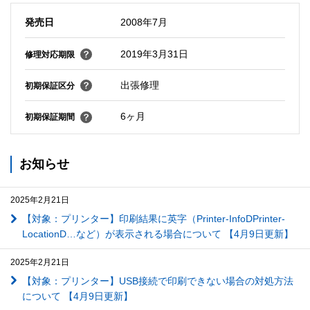
発売日
2008年7月
2019年3月31日
修理対応期限
出張修理
初期保証区分
6ヶ月
初期保証期間
お知らせ
2025年2月21日
【対象：プリンター】印刷結果に英字（Printer-InfoDPrinter-
LocationD…など）が表示される場合について 【4月9日更新】
2025年2月21日
【対象：プリンター】USB接続で印刷できない場合の対処方法
について 【4月9日更新】