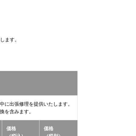
します。
中に出張修理を提供いたします。
換を含みます。
価格
価格