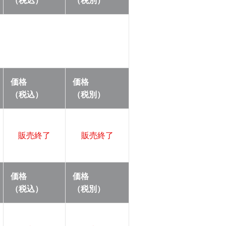
（税込）
（税別）
価格
価格
（税込）
（税別）
販売終了
販売終了
価格
価格
（税込）
（税別）