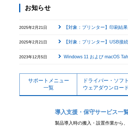
お知らせ
【対象：プリンター】印刷結果に英字（
2025年2月21日
【対象：プリンター】USB接
2025年2月21日
Windows 11 および macOS
2023年12月5日
サポートメニュー
ドライバー・ソフ
一覧
ウェアダウンロー
導入支援・保守サービス一
製品導入時の搬入・設置作業から、