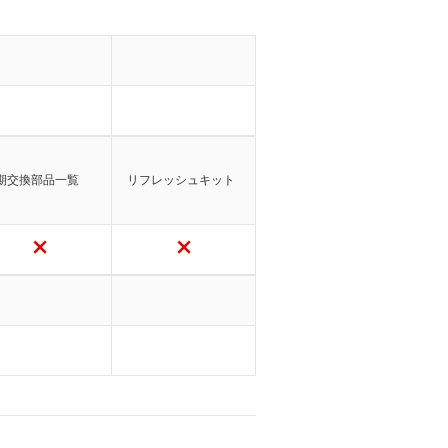
期交換部品一覧
リフレッシュキット