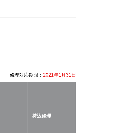
修理対応期限：
2021年1月31日
持込修理