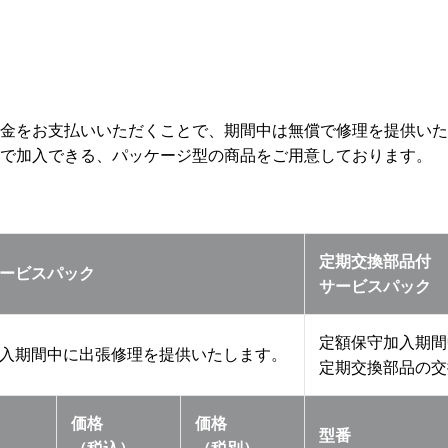
金をお支払いいただくことで、期間中は無償で修理を提供いた
で加入できる、パッケージ型の商品をご用意しております。
定期交換部品付
ービスパック
サービスパック
定額保守加入期間
入期間中に出張修理を提供いたします。
定期交換部品の交
価格
価格
型番