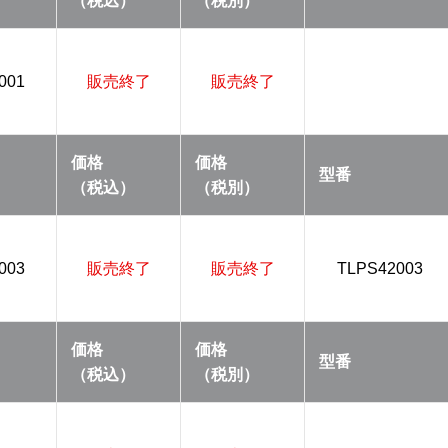
（税込）
（税別）
001
販売終了
販売終了
価格
価格
型番
（税込）
（税別）
003
販売終了
販売終了
TLPS42003
価格
価格
型番
（税込）
（税別）