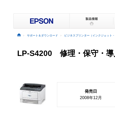
サポート＆ダウンロード
ビジネスプリンター（インクジェット・
LP-S4200 修理・保守・
発売日
2008年12月