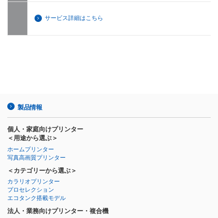
サービス詳細はこちら
製品情報
個人・家庭向けプリンター
＜用途から選ぶ＞
ホームプリンター
写真高画質プリンター
＜カテゴリーから選ぶ＞
カラリオプリンター
プロセレクション
エコタンク搭載モデル
法人・業務向けプリンター・複合機