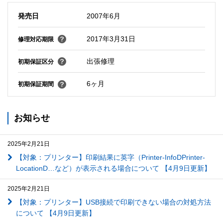
発売日
2007年6月
2017年3月31日
修理対応期限
出張修理
初期保証区分
6ヶ月
初期保証期間
お知らせ
2025年2月21日
【対象：プリンター】印刷結果に英字（Printer-InfoDPrinter-
LocationD…など）が表示される場合について 【4月9日更新】
2025年2月21日
【対象：プリンター】USB接続で印刷できない場合の対処方法
について 【4月9日更新】