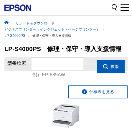
サポート＆ダウンロード
ビジネスプリンター（インクジェット・ページプリンター）
LP-S4000PS
修理・保守・導入支援情報
LP-S4000PS 修理・保守・導入支援情報
型番検索
例）EP-885AW
仕様表を見る