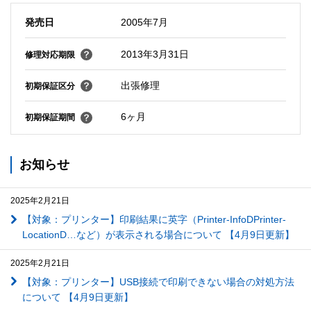
発売日
2005年7月
2013年3月31日
修理対応期限
出張修理
初期保証区分
6ヶ月
初期保証期間
お知らせ
2025年2月21日
【対象：プリンター】印刷結果に英字（Printer-InfoDPrinter-
LocationD…など）が表示される場合について 【4月9日更新】
2025年2月21日
【対象：プリンター】USB接続で印刷できない場合の対処方法
について 【4月9日更新】