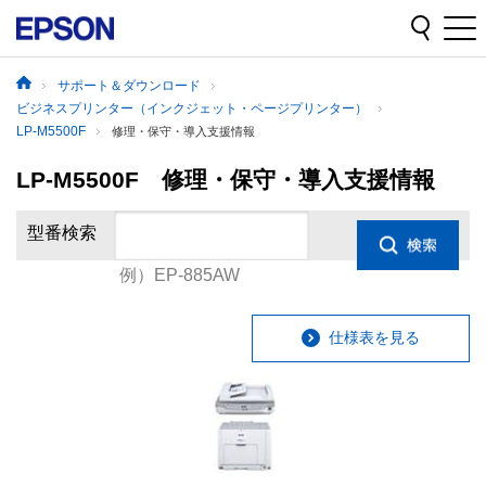
サポート＆ダウンロード
ビジネスプリンター（インクジェット・ページプリンター）
LP-M5500F
修理・保守・導入支援情報
LP-M5500F 修理・保守・導入支援情報
型番検索
例）EP-885AW
仕様表を見る