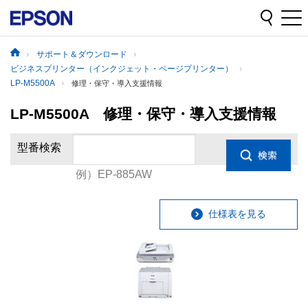
サポート＆ダウンロード
ビジネスプリンター（インクジェット・ページプリンター）
LP-M5500A
修理・保守・導入支援情報
LP-M5500A 修理・保守・導入支援情報
型番検索
例）EP-885AW
仕様表を見る