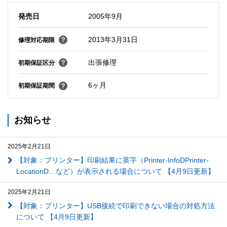
発売日
2005年9月
2013年3月31日
修理対応期限
出張修理
初期保証区分
6ヶ月
初期保証期間
お知らせ
2025年2月21日
【対象：プリンター】印刷結果に英字（Printer-InfoDPrinter-
LocationD…など）が表示される場合について 【4月9日更新】
2025年2月21日
【対象：プリンター】USB接続で印刷できない場合の対処方法
について 【4月9日更新】