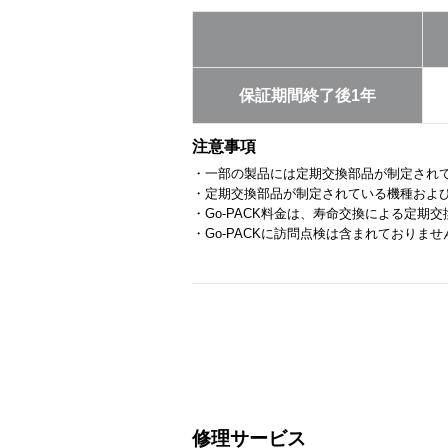
保証期間終了後1年
注意事項
・一部の製品には定期交換部品が制定され
・定期交換部品が制定されている機種およ
・Go-PACK料金は、寿命交換による定期
・Go-PACKに訪問点検は含まれておりませ
修理サービス