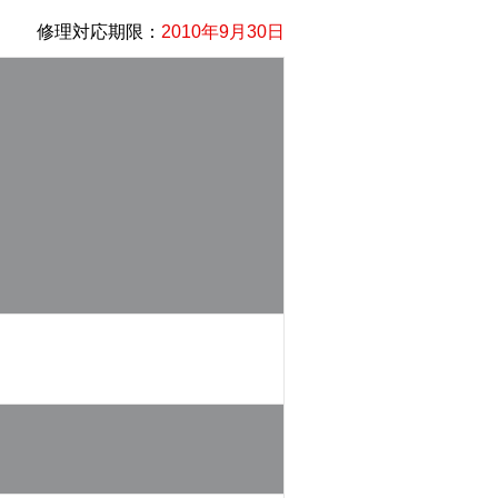
修理対応期限：
2010年9月30日