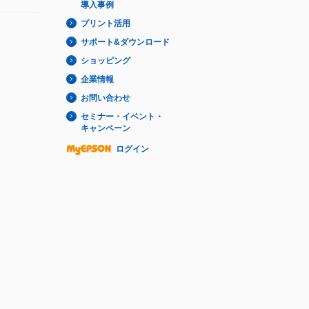
導入事例
プリント活用
サポート&ダウンロード
ショッピング
企業情報
お問い合わせ
セミナー・イベント・
キャンペーン
ログイン