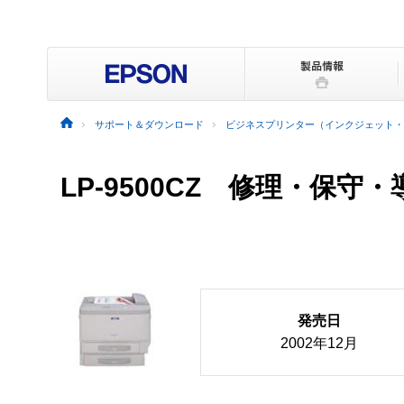
サポート＆ダウンロード
ビジネスプリンター（インクジェット・
LP-9500CZ 修理・保守
発売日
2002年12月