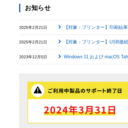
お知らせ
【対象：プリンター】印刷結果に英字（
2025年2月21日
【対象：プリンター】USB接
2025年2月21日
Windows 11 および macOS
2023年12月5日