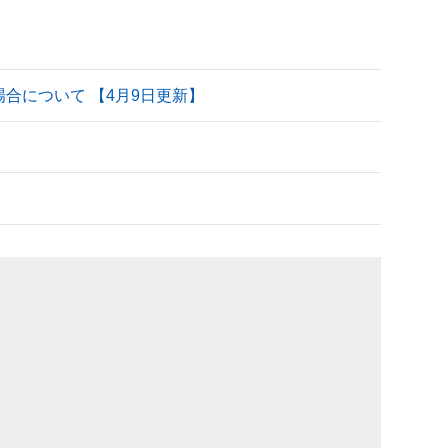
される場合について 【4月9日更新】