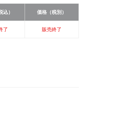
税込）
価格（税別）
終了
販売終了