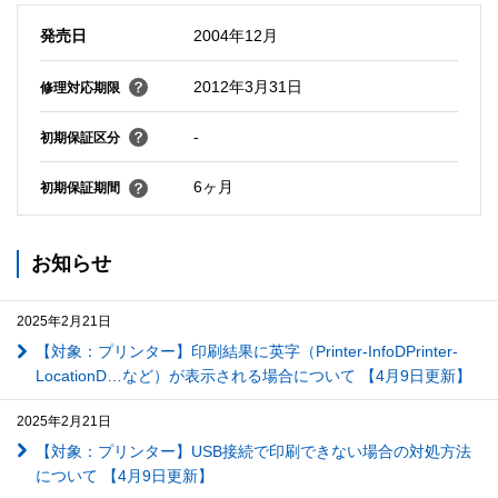
発売日
2004年12月
2012年3月31日
修理対応期限
-
初期保証区分
6ヶ月
初期保証期間
お知らせ
2025年2月21日
【対象：プリンター】印刷結果に英字（Printer-InfoDPrinter-
LocationD…など）が表示される場合について 【4月9日更新】
2025年2月21日
【対象：プリンター】USB接続で印刷できない場合の対処方法
について 【4月9日更新】