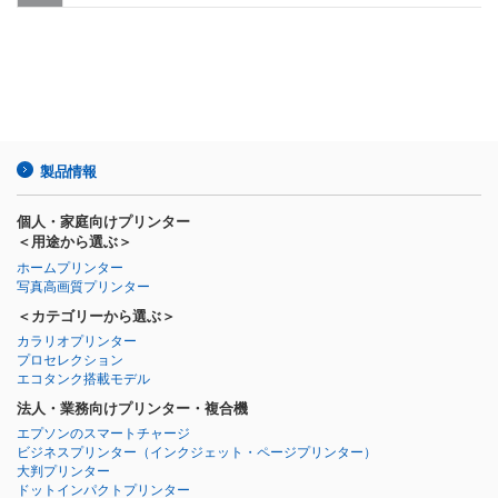
製品情報
個人・家庭向けプリンター
＜用途から選ぶ＞
ホームプリンター
写真高画質プリンター
＜カテゴリーから選ぶ＞
カラリオプリンター
プロセレクション
エコタンク搭載モデル
法人・業務向けプリンター・複合機
エプソンのスマートチャージ
ビジネスプリンター
（インクジェット・ページプリンター）
大判プリンター
ドットインパクトプリンター