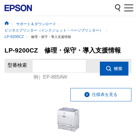
サポート＆ダウンロード
ビジネスプリンター（インクジェット・ページプリンター）
LP-9200CZ
修理・保守・導入支援情報
LP-9200CZ 修理・保守・導入支援情報
型番検索
例）EP-885AW
仕様表を見る