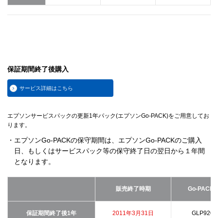
保証期間終了後購入
サービス詳細はこちら
エプソンサービスパックの更新1年パック(エプソンGo-PACK)をご用意してお
ります。
・エプソンGo-PACKの保守期間は、エプソンGo-PACKのご購入
日、もしくはサービスパック等の保守終了日の翌日から１年間
となります。
販売終了時期
Go-PACK
保証期間終了後1年
2011年3月31日
GLP9200