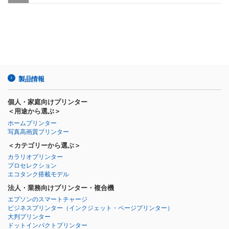
製品情報
個人・家庭向けプリンター
＜用途から選ぶ＞
ホームプリンター
写真高画質プリンター
＜カテゴリーから選ぶ＞
カラリオプリンター
プロセレクション
エコタンク搭載モデル
法人・業務向けプリンター・複合機
エプソンのスマートチャージ
ビジネスプリンター
（インクジェット・ページプリンター）
大判プリンター
ドットインパクトプリンター