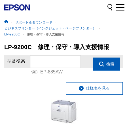
サポート＆ダウンロード
ビジネスプリンター（インクジェット・ページプリンター）
LP-9200C
修理・保守・導入支援情報
LP-9200C 修理・保守・導入支援情報
型番検索
例）EP-885AW
仕様表を見る