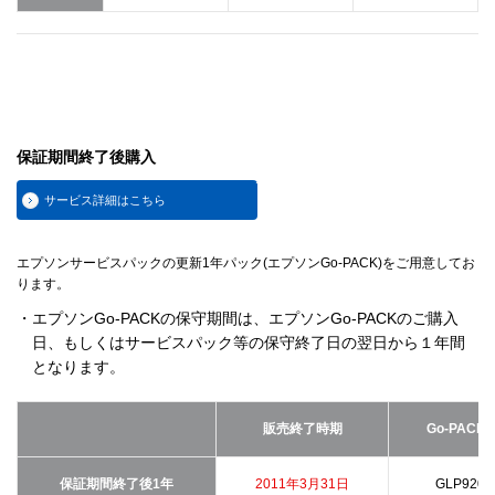
保証期間終了後購入
サービス詳細はこちら
エプソンサービスパックの更新1年パック(エプソンGo-PACK)をご用意してお
ります。
・エプソンGo-PACKの保守期間は、エプソンGo-PACKのご購入
日、もしくはサービスパック等の保守終了日の翌日から１年間
となります。
販売終了時期
Go-PACK
保証期間終了後1年
2011年3月31日
GLP9200