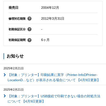
発売日
2004年12月
2012年3月31日
修理対応期限
-
初期保証区分
6ヶ月
初期保証期間
お知らせ
2025年2月21日
【対象：プリンター】印刷結果に英字（Printer-InfoDPrinter-
LocationD…など）が表示される場合について 【4月9日更新】
2025年2月21日
【対象：プリンター】USB接続で印刷できない場合の対処方法
について 【4月9日更新】