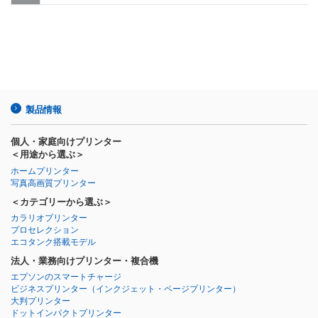
製品情報
個人・家庭向けプリンター
＜用途から選ぶ＞
ホームプリンター
写真高画質プリンター
＜カテゴリーから選ぶ＞
カラリオプリンター
プロセレクション
エコタンク搭載モデル
法人・業務向けプリンター・複合機
エプソンのスマートチャージ
ビジネスプリンター
（インクジェット・ページプリンター）
大判プリンター
ドットインパクトプリンター