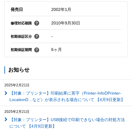
発売日
2002年1月
2010年9月30日
修理対応期限
-
初期保証区分
6ヶ月
初期保証期間
お知らせ
2025年2月21日
【対象：プリンター】印刷結果に英字（Printer-InfoDPrinter-
LocationD…など）が表示される場合について 【4月9日更新】
2025年2月21日
【対象：プリンター】USB接続で印刷できない場合の対処方法
について 【4月9日更新】