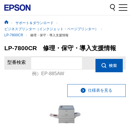
サポート＆ダウンロード
ビジネスプリンター（インクジェット・ページプリンター）
LP-7800CR
修理・保守・導入支援情報
LP-7800CR 修理・保守・導入支援情報
型番検索
例）EP-885AW
仕様表を見る