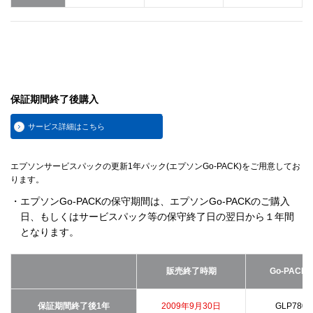
保証期間終了後購入
サービス詳細はこちら
エプソンサービスパックの更新1年パック(エプソンGo-PACK)をご用意してお
ります。
・エプソンGo-PACKの保守期間は、エプソンGo-PACKのご購入
日、もしくはサービスパック等の保守終了日の翌日から１年間
となります。
販売終了時期
Go-PACK
保証期間終了後1年
2009年9月30日
GLP7800