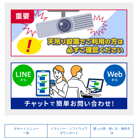
サポートメニュー
ドライバー・ソフトウェア
困った時・使い方・操作方
一覧
ダウンロード
法