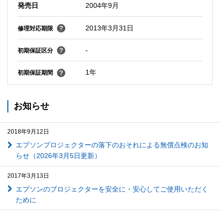
発売日
2004年9月
2013年3月31日
修理対応期限
-
初期保証区分
1年
初期保証期間
お知らせ
2018年9月12日
エプソンプロジェクターの落下のおそれによる無償点検のお知
らせ（2026年3月5日更新）
2017年3月13日
エプソンのプロジェクターを安全に・安心してご使用いただく
ために