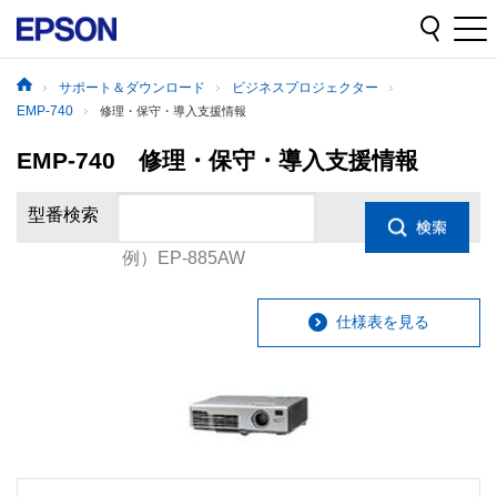
サポート＆ダウンロード
ビジネスプロジェクター
EMP-740
修理・保守・導入支援情報
EMP-740 修理・保守・導入支援情報
型番検索
例）EP-885AW
仕様表を見る