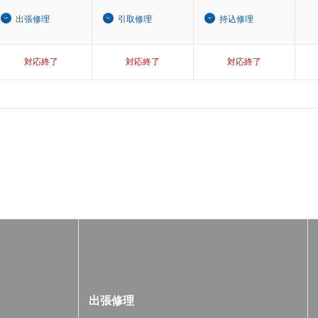
出張修理
引取修理
持込修理
対応終了
対応終了
対応終了
出張修理