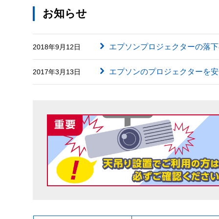
お知らせ
エプソンプロジェクターの落下
2018年9月12日
エプソンのプロジェクターを安
2017年3月13日