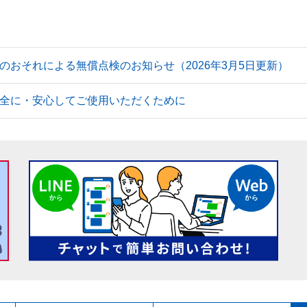
のおそれによる無償点検のお知らせ（2026年3月5日更新）
全に・安心してご使用いただくために