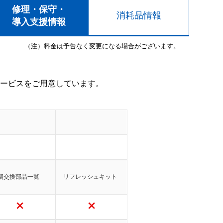
修理・保守・
消耗品情報
導入支援情報
（注）料金は予告なく変更になる場合がございます。
ービスをご用意しています。
期交換部品一覧
リフレッシュキット