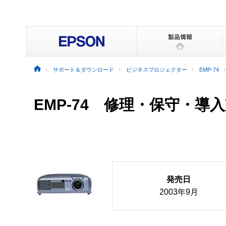
サポート＆ダウンロード
ビジネスプロジェクター
EMP-74
EMP-74 修理・保守・導
発売日
2003年9月