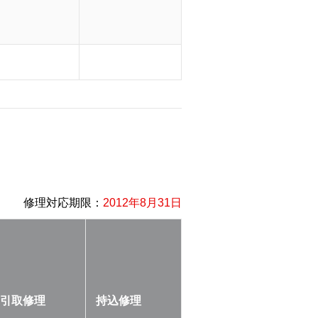
修理対応期限：
2012年8月31日
引取修理
持込修理